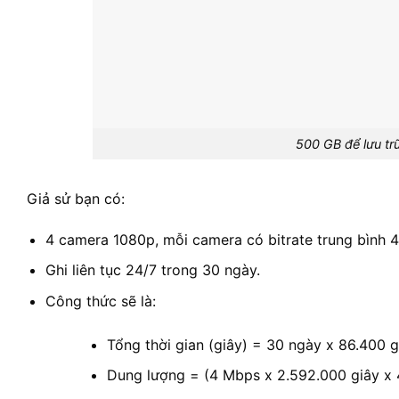
500 GB để lưu tr
Giả sử bạn có:
4 camera 1080p, mỗi camera có bitrate trung bình 
Ghi liên tục 24/7 trong 30 ngày.
Công thức sẽ là:
Tổng thời gian (giây) = 30 ngày x 86.400 g
Dung lượng = (4 Mbps x 2.592.000 giây x 