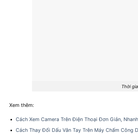
Thời gi
Xem thêm:
Cách Xem Camera Trên Điện Thoại Đơn Giản, Nhan
Cách Thay Đổi Dấu Vân Tay Trên Máy Chấm Công D