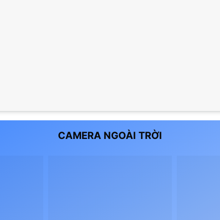
CAMERA NGOÀI TRỜI