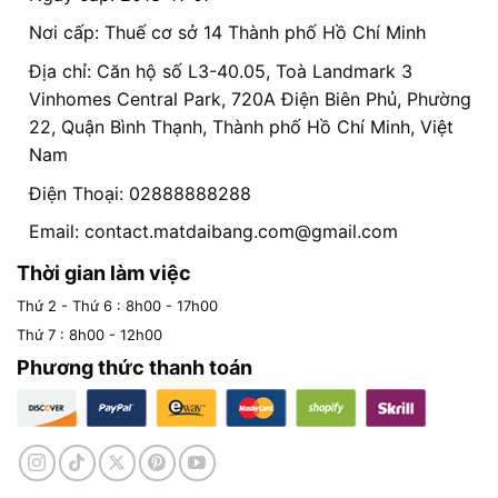
Nơi cấp: Thuế cơ sở 14 Thành phố Hồ Chí Minh
Địa chỉ: Căn hộ số L3-40.05, Toà Landmark 3
Vinhomes Central Park, 720A Điện Biên Phủ, Phường
22, Quận Bình Thạnh, Thành phố Hồ Chí Minh, Việt
Nam
Điện Thoại: 02888888288
Email:
contact.matdaibang.com@gmail.com
Thời gian làm việc
Thứ 2 - Thứ 6 : 8h00 - 17h00
Thứ 7 : 8h00 - 12h00
Phương thức thanh toán