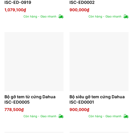
ISC-ED-0919
ISC-ED0002
1,079,100
₫
900,000
₫
Còn hàng - Giao nhanh
Còn hàng - Giao nhanh
Bộ gỡ tem từ cứng Dahua
Bộ siêu gỡ tem cứng Dahua
ISC-ED0005
ISC-ED0001
778,500
₫
900,000
₫
Còn hàng - Giao nhanh
Còn hàng - Giao nhanh