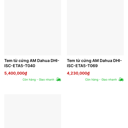
Tem từ cứng AM Dahua DHI-
Tem từ cứng AM Dahua DHI-
ISC-ETA5-T040
ISC-ETA5-T069
5,400,000
₫
4,230,000
₫
Còn hàng - Giao nhanh
Còn hàng - Giao nhanh