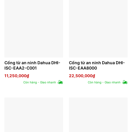
Cổng từ an ninh Dahua DHI-
Cổng từ an ninh Dahua DHI-
ISC-EAA2-C001
ISC-EAA8000
11,250,000
₫
22,500,000
₫
Còn hàng - Giao nhanh
Còn hàng - Giao nhanh