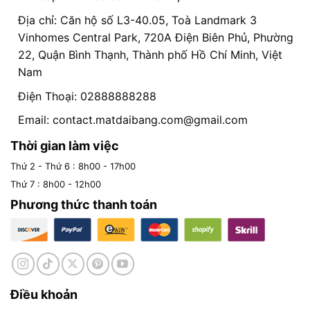
Địa chỉ: Căn hộ số L3-40.05, Toà Landmark 3
Vinhomes Central Park, 720A Điện Biên Phủ, Phường
22, Quận Bình Thạnh, Thành phố Hồ Chí Minh, Việt
Nam
Điện Thoại: 02888888288
Email:
contact.matdaibang.com@gmail.com
Thời gian làm việc
Thứ 2 - Thứ 6 : 8h00 - 17h00
Thứ 7 : 8h00 - 12h00
Phương thức thanh toán
Điều khoản