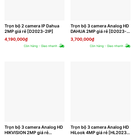
Trọn bộ 2 camera IP Dahua
Trọn bộ 3 camera Analog HD
2MP giá rẻ [D2023-2IP]
DAHUA 2MP giá rẻ [D2023-
3]
4,190,000
₫
3,700,000
₫
Còn hàng - Giao nhanh
Còn hàng - Giao nhanh
Trọn bộ 3 camera Analog HD
Trọn bộ 3 camera Analog HD
HIKVISION 2MP giá rẻ
HiLook 4MP giá rẻ [HL2023-