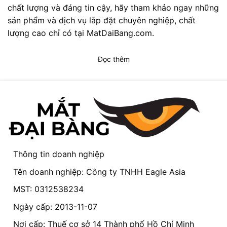
chất lượng và đáng tin cậy, hãy tham khảo ngay những
sản phẩm và dịch vụ lắp đặt chuyên nghiệp, chất
lượng cao chỉ có tại MatDaiBang.com.
Đọc thêm
Thông tin doanh nghiệp
Tên doanh nghiệp: Công ty TNHH Eagle Asia
MST: 0312538234
Ngày cấp: 2013-11-07
Nơi cấp: Thuế cơ sở 14 Thành phố Hồ Chí Minh