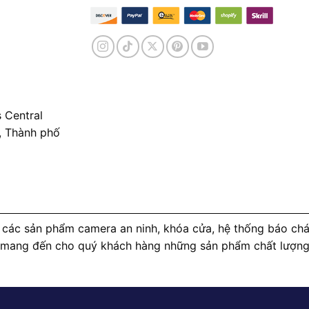
 Central
, Thành phố
các sản phẩm camera an ninh, khóa cửa, hệ thống báo cháy
 mang đến cho quý khách hàng những sản phẩm chất lượng c