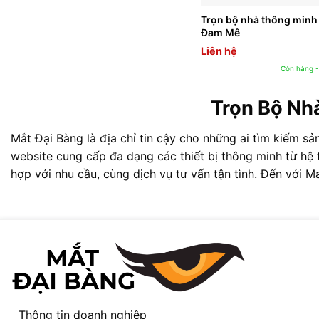
Trọn bộ nhà thông min
Đam Mê
Liên hệ
Còn hàng -
Trọn Bộ Nhà
Mắt Đại Bàng là địa chỉ tin cậy cho những ai tìm kiếm s
website cung cấp đa dạng các thiết bị thông minh từ hệ 
hợp với nhu cầu, cùng dịch vụ tư vấn tận tình. Đến với 
Thông tin doanh nghiệp