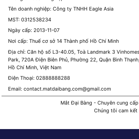
Tên doanh nghiệp: Công ty TNHH Eagle Asia
MST: 0312538234
Ngày cấp: 2013-11-07
Nơi cấp: Thuế cơ sở 14 Thành phố Hồ Chí Minh
Địa chỉ: Căn hộ số L3-40.05, Toà Landmark 3 Vinhomes
Park, 720A Điện Biên Phủ, Phường 22, Quận Bình Thạnh
Hồ Chí Minh, Việt Nam
Điện Thoại: 02888888288
Email:
contact.matdaibang.com@gmail.com
Mắt Đại Bàng - Chuyên cung cấp 
Chúng tôi cam kết