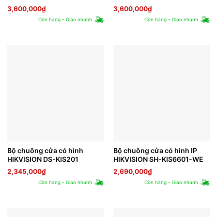
3,600,000
₫
3,600,000
₫
Còn hàng - Giao nhanh
Còn hàng - Giao nhanh
Bộ chuông cửa có hình
Bộ chuông cửa có hình IP
HIKVISION DS-KIS201
HIKVISION SH-KIS6601-WE
2,345,000
₫
2,690,000
₫
Còn hàng - Giao nhanh
Còn hàng - Giao nhanh