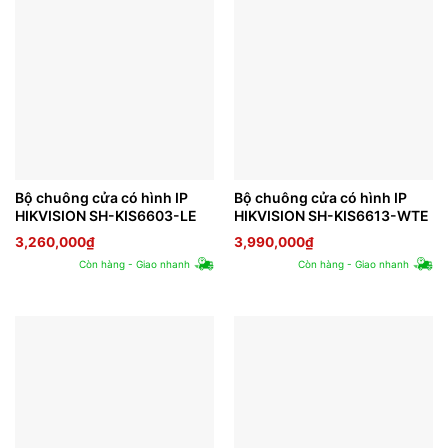
Bộ chuông cửa có hình IP
Bộ chuông cửa có hình IP
HIKVISION SH-KIS6603-LE
HIKVISION SH-KIS6613-WTE
3,260,000
₫
3,990,000
₫
Còn hàng - Giao nhanh
Còn hàng - Giao nhanh