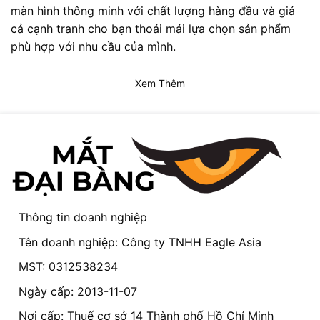
màn hình thông minh với chất lượng hàng đầu và giá
cả cạnh tranh cho bạn thoải mái lựa chọn sản phẩm
phù hợp với nhu cầu của mình.
Xem Thêm
Thông tin doanh nghiệp
Tên doanh nghiệp: Công ty TNHH Eagle Asia
MST: 0312538234
Ngày cấp: 2013-11-07
Nơi cấp: Thuế cơ sở 14 Thành phố Hồ Chí Minh