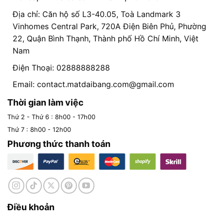
Địa chỉ: Căn hộ số L3-40.05, Toà Landmark 3
Vinhomes Central Park, 720A Điện Biên Phủ, Phường
22, Quận Bình Thạnh, Thành phố Hồ Chí Minh, Việt
Nam
Điện Thoại: 02888888288
Email:
contact.matdaibang.com@gmail.com
Thời gian làm việc
Thứ 2 - Thứ 6 : 8h00 - 17h00
Thứ 7 : 8h00 - 12h00
Phương thức thanh toán
Điều khoản