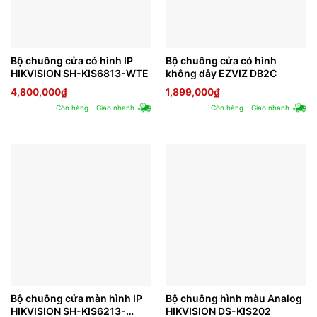
Bộ chuông cửa có hình IP
Bộ chuông cửa có hình
HIKVISION SH-KIS6813-WTE
không dây EZVIZ DB2C
4,800,000
₫
1,899,000
₫
Còn hàng - Giao nhanh
Còn hàng - Giao nhanh
Bộ chuông cửa màn hình IP
Bộ chuông hình màu Analog
HIKVISION SH-KIS6213-
HIKVISION DS-KIS202