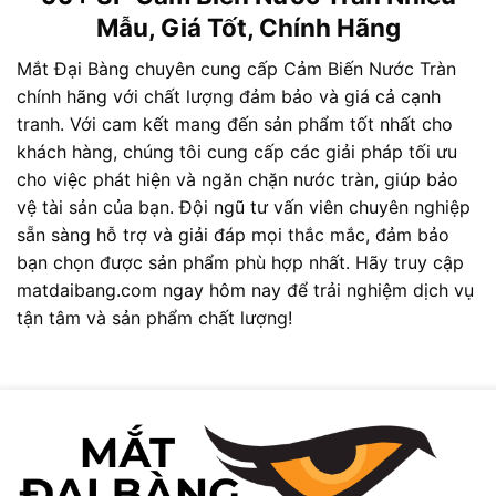
Mẫu, Giá Tốt, Chính Hãng
Mắt Đại Bàng chuyên cung cấp Cảm Biến Nước Tràn
chính hãng với chất lượng đảm bảo và giá cả cạnh
tranh. Với cam kết mang đến sản phẩm tốt nhất cho
khách hàng, chúng tôi cung cấp các giải pháp tối ưu
cho việc phát hiện và ngăn chặn nước tràn, giúp bảo
vệ tài sản của bạn. Đội ngũ tư vấn viên chuyên nghiệp
sẵn sàng hỗ trợ và giải đáp mọi thắc mắc, đảm bảo
bạn chọn được sản phẩm phù hợp nhất. Hãy truy cập
matdaibang.com ngay hôm nay để trải nghiệm dịch vụ
tận tâm và sản phẩm chất lượng!