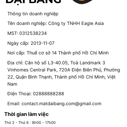
Thông tin doanh nghiệp
Tên doanh nghiệp: Công ty TNHH Eagle Asia
MST: 0312538234
Ngày cấp: 2013-11-07
Nơi cấp: Thuế cơ sở 14 Thành phố Hồ Chí Minh
Địa chỉ: Căn hộ số L3-40.05, Toà Landmark 3
Vinhomes Central Park, 720A Điện Biên Phủ, Phường
22, Quận Bình Thạnh, Thành phố Hồ Chí Minh, Việt
Nam
Điện Thoại: 02888888288
Email:
contact.matdaibang.com@gmail.com
Thời gian làm việc
Thứ 2 - Thứ 6 : 8h00 - 17h00