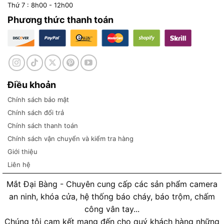
Thứ 7 : 8h00 - 12h00
Phương thức thanh toán
Điều khoản
Chính sách bảo mật
Chính sách đổi trả
Chính sách thanh toán
Chính sách vận chuyển và kiểm tra hàng
Giới thiệu
Liên hệ
Mắt Đại Bàng - Chuyên cung cấp các sản phẩm camera
an ninh, khóa cửa, hệ thống báo cháy, báo trộm, chấm
công vân tay...
Chúng tôi cam kết mang đến cho quý khách hàng những