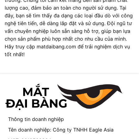
lượng cao, đảm bảo an toàn cho người sử dụng. Tại
đây, bạn sẽ tìm thấy đa dạng các loại đầu dò với công
nghệ tiên tiến, dễ dàng lắp đặt và sử dụng. Đội ngũ tư
vấn chuyên nghiệp luôn sẵn sàng hỗ trợ, giúp bạn lựa
chọn sản phẩm phù hợp nhất cho nhu cầu của mình.
Hãy truy cập matdaibang.com để trải nghiệm dịch vụ
tốt nhất!
Thông tin doanh nghiệp
Tên doanh nghiệp: Công ty TNHH Eagle Asia