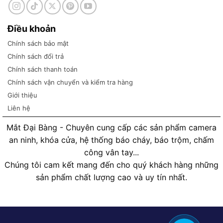
Điều khoản
Chính sách bảo mật
Chính sách đổi trả
Chính sách thanh toán
Chính sách vận chuyển và kiểm tra hàng
Giới thiệu
Liên hệ
Mắt Đại Bàng - Chuyên cung cấp các sản phẩm camera
an ninh, khóa cửa, hệ thống báo cháy, báo trộm, chấm
công vân tay...
Chúng tôi cam kết mang đến cho quý khách hàng những
sản phẩm chất lượng cao và uy tín nhất.