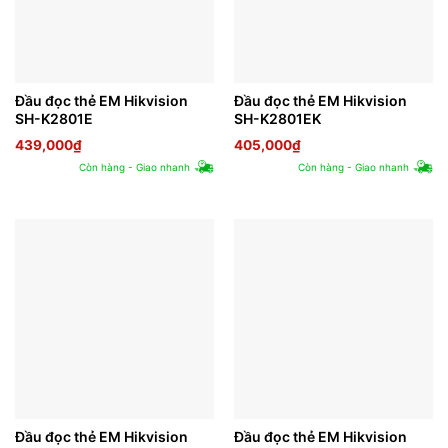
Đầu đọc thẻ EM Hikvision
Đầu đọc thẻ EM Hikvision
SH-K2801E
SH-K2801EK
439,000
₫
405,000
₫
Còn hàng - Giao nhanh
Còn hàng - Giao nhanh
Đầu đọc thẻ EM Hikvision
Đầu đọc thẻ EM Hikvision