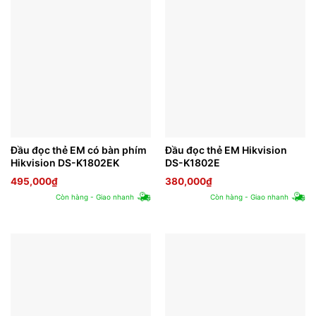
Đầu đọc thẻ EM có bàn phím
Đầu đọc thẻ EM Hikvision
Hikvision DS-K1802EK
DS-K1802E
495,000
₫
380,000
₫
Còn hàng - Giao nhanh
Còn hàng - Giao nhanh