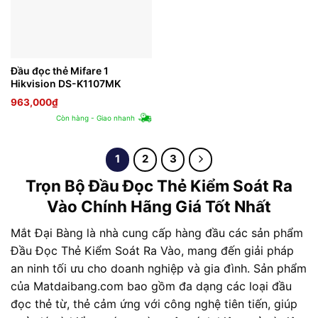
Đầu đọc thẻ Mifare 1
Hikvision DS-K1107MK
963,000
₫
Còn hàng - Giao nhanh
1
2
3
Trọn Bộ Đầu Đọc Thẻ Kiểm Soát Ra
Vào Chính Hãng Giá Tốt Nhất
Mắt Đại Bàng là nhà cung cấp hàng đầu các sản phẩm
Đầu Đọc Thẻ Kiểm Soát Ra Vào, mang đến giải pháp
an ninh tối ưu cho doanh nghiệp và gia đình. Sản phẩm
của Matdaibang.com bao gồm đa dạng các loại đầu
đọc thẻ từ, thẻ cảm ứng với công nghệ tiên tiến, giúp