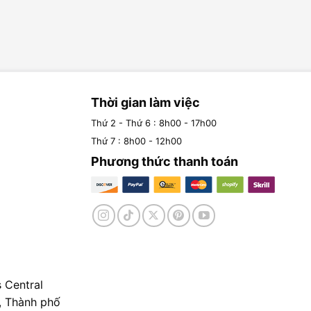
Thời gian làm việc
Thứ 2 - Thứ 6 : 8h00 - 17h00
Thứ 7 : 8h00 - 12h00
Phương thức thanh toán
 Central
, Thành phố