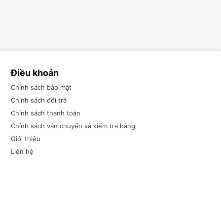
Điều khoản
Chính sách bảo mật
Chính sách đổi trả
Chính sách thanh toán
Chính sách vận chuyển và kiểm tra hàng
Giới thiệu
Liên hệ