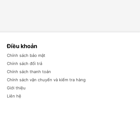
Điều khoản
Chính sách bảo mật
Chính sách đổi trả
Chính sách thanh toán
Chính sách vận chuyển và kiểm tra hàng
Giới thiệu
Liên hệ