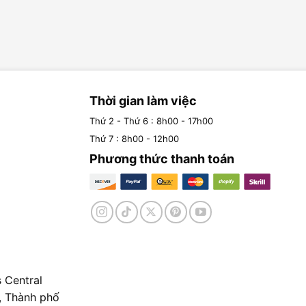
Thời gian làm việc
Thứ 2 - Thứ 6 : 8h00 - 17h00
Thứ 7 : 8h00 - 12h00
Phương thức thanh toán
 Central
, Thành phố