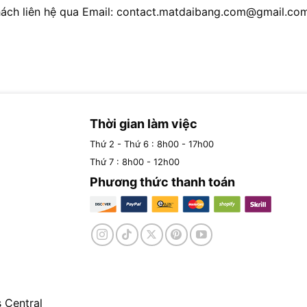
ách liên hệ qua Email:
contact.matdaibang.com@gmail.co
Thời gian làm việc
Thứ 2 - Thứ 6 : 8h00 - 17h00
Thứ 7 : 8h00 - 12h00
Phương thức thanh toán
 Central