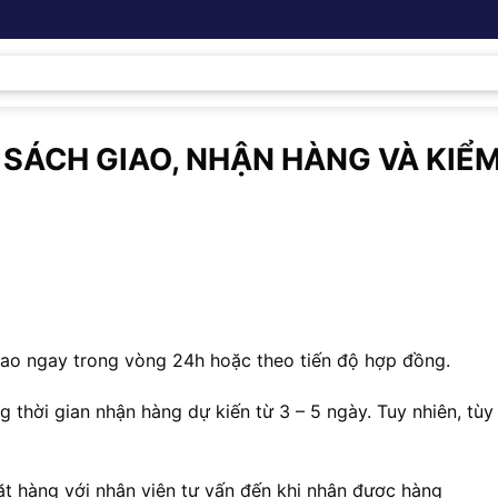
 SÁCH GIAO, NHẬN HÀNG VÀ KIỂ
iao ngay trong vòng 24h hoặc theo tiến độ hợp đồng.
g thời gian nhận hàng dự kiến từ 3 – 5 ngày. Tuy nhiên, tùy
đặt hàng với nhân viên tư vấn đến khi nhận được hàng