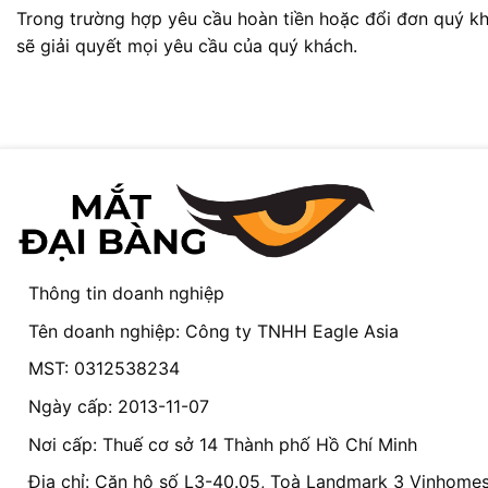
Trong trường hợp yêu cầu hoàn tiền hoặc đổi đơn quý kh
sẽ giải quyết mọi yêu cầu của quý khách.
Thông tin doanh nghiệp
Tên doanh nghiệp: Công ty TNHH Eagle Asia
MST: 0312538234
Ngày cấp: 2013-11-07
Nơi cấp: Thuế cơ sở 14 Thành phố Hồ Chí Minh
Địa chỉ: Căn hộ số L3-40.05, Toà Landmark 3 Vinhomes