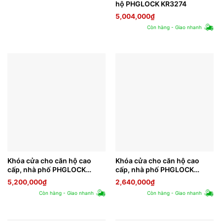
hộ PHGLOCK KR3274
5,004,000
₫
Còn hàng - Giao nhanh
Khóa cửa cho căn hộ cao
Khóa cửa cho căn hộ cao
cấp, nhà phố PHGLOCK
cấp, nhà phố PHGLOCK
FP6590
KR8161
5,200,000
₫
2,640,000
₫
Còn hàng - Giao nhanh
Còn hàng - Giao nhanh