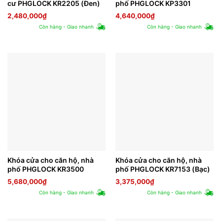
cư PHGLOCK KR2205 (Đen)
phố PHGLOCK KP3301
2,480,000
₫
4,640,000
₫
Còn hàng - Giao nhanh
Còn hàng - Giao nhanh
Khóa cửa cho căn hộ, nhà
Khóa cửa cho căn hộ, nhà
phố PHGLOCK KR3500
phố PHGLOCK KR7153 (Bạc)
5,680,000
₫
3,375,000
₫
Còn hàng - Giao nhanh
Còn hàng - Giao nhanh