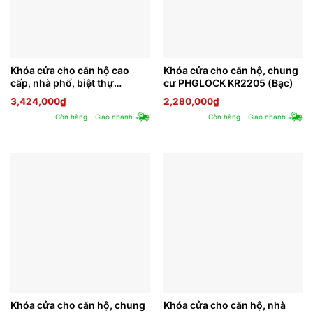
Khóa cửa cho căn hộ cao
Khóa cửa cho căn hộ, chung
cấp, nhà phố, biệt thự
cư PHGLOCK KR2205 (Bạc)
PHGLOCK KR8160
3,424,000
₫
2,280,000
₫
Còn hàng - Giao nhanh
Còn hàng - Giao nhanh
Khóa cửa cho căn hộ, chung
Khóa cửa cho căn hộ, nhà