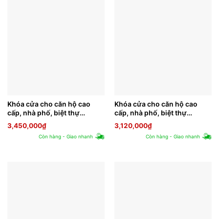
Khóa cửa cho căn hộ cao
Khóa cửa cho căn hộ cao
cấp, nhà phố, biệt thự
cấp, nhà phố, biệt thự
PHGLOCK KR6135
PHGLOCK KR8010
3,450,000
₫
3,120,000
₫
Còn hàng - Giao nhanh
Còn hàng - Giao nhanh