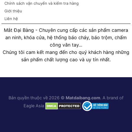
Chính sách vận chuyển và kiểm tra hàng
Giới thiệu
Liên hệ
Mắt Đại Bàng - Chuyên cung cấp các sản phẩm camera
an ninh, khóa cửa, hệ thống báo cháy, báo trộm, chấm
công vân tay...
Chúng tôi cam kết mang đến cho quý khách hàng những
sản phẩm chất lượng cao và uy tín nhất.
Bản quyền thuộc về 2026 ©
Matdaibang.com
. A brand of
Eagle Asia