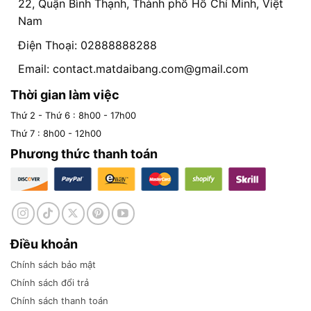
22, Quận Bình Thạnh, Thành phố Hồ Chí Minh, Việt
Nam
Điện Thoại: 02888888288
Email:
contact.matdaibang.com@gmail.com
Thời gian làm việc
Thứ 2 - Thứ 6 : 8h00 - 17h00
Thứ 7 : 8h00 - 12h00
Phương thức thanh toán
Điều khoản
Chính sách bảo mật
Chính sách đổi trả
Chính sách thanh toán