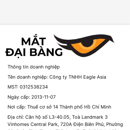
Thông tin doanh nghiệp
Tên doanh nghiệp: Công ty TNHH Eagle Asia
MST: 0312538234
Ngày cấp: 2013-11-07
Nơi cấp: Thuế cơ sở 14 Thành phố Hồ Chí Minh
Địa chỉ: Căn hộ số L3-40.05, Toà Landmark 3
Vinhomes Central Park, 720A Điện Biên Phủ, Phường