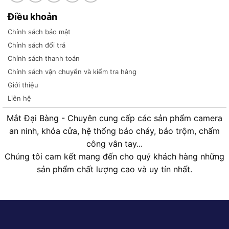
Điều khoản
Chính sách bảo mật
Chính sách đổi trả
Chính sách thanh toán
Chính sách vận chuyển và kiểm tra hàng
Giới thiệu
Liên hệ
Mắt Đại Bàng - Chuyên cung cấp các sản phẩm camera
an ninh, khóa cửa, hệ thống báo cháy, báo trộm, chấm
công vân tay...
Chúng tôi cam kết mang đến cho quý khách hàng những
sản phẩm chất lượng cao và uy tín nhất.