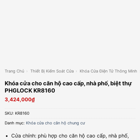
Trang Chủ
›
Thiết Bị Kiểm Soát Cửa
›
Khóa Cửa Điện Tử Thông Minh
Khóa cửa cho căn hộ cao cấp, nhà phố, biệt thự
PHGLOCK KR8160
3,424,000
₫
SKU:
KR8160
Danh mục:
Khóa cửa cho căn hộ chung cư
Cửa chính: phù hợp cho căn hộ cao cấp, nhà phố,