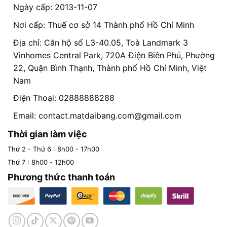
Ngày cấp: 2013-11-07
Nơi cấp: Thuế cơ sở 14 Thành phố Hồ Chí Minh
Địa chỉ: Căn hộ số L3-40.05, Toà Landmark 3
Vinhomes Central Park, 720A Điện Biên Phủ, Phường
22, Quận Bình Thạnh, Thành phố Hồ Chí Minh, Việt
Nam
Điện Thoại: 02888888288
Email:
contact.matdaibang.com@gmail.com
Thời gian làm việc
Thứ 2 - Thứ 6 : 8h00 - 17h00
Thứ 7 : 8h00 - 12h00
Phương thức thanh toán