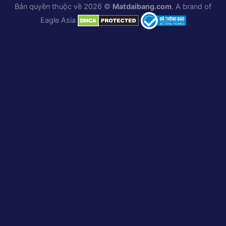
Bản quyền thuộc về 2026 ©
Matdaibang.com
. A brand of
Eagle Asia