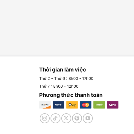
Thời gian làm việc
Thứ 2 - Thứ 6 : 8h00 - 17h00
Thứ 7 : 8h00 - 12h00
Phương thức thanh toán