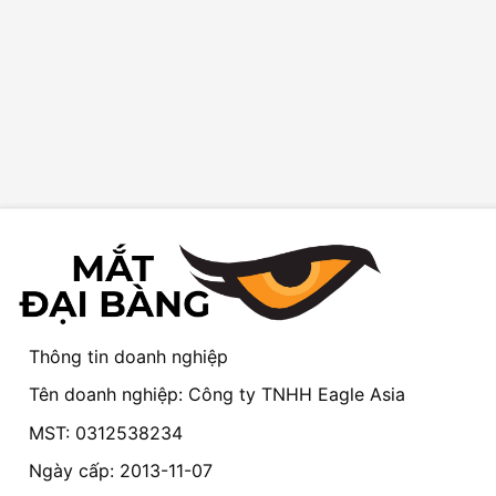
Thông tin doanh nghiệp
Tên doanh nghiệp: Công ty TNHH Eagle Asia
MST: 0312538234
Ngày cấp: 2013-11-07