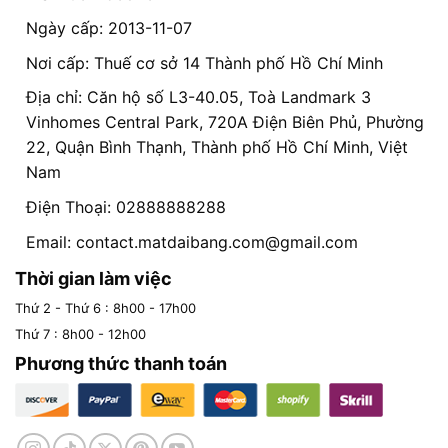
Ngày cấp: 2013-11-07
Nơi cấp: Thuế cơ sở 14 Thành phố Hồ Chí Minh
Địa chỉ: Căn hộ số L3-40.05, Toà Landmark 3
Vinhomes Central Park, 720A Điện Biên Phủ, Phường
22, Quận Bình Thạnh, Thành phố Hồ Chí Minh, Việt
Nam
Điện Thoại: 02888888288
Email:
contact.matdaibang.com@gmail.com
Thời gian làm việc
Thứ 2 - Thứ 6 : 8h00 - 17h00
Thứ 7 : 8h00 - 12h00
Phương thức thanh toán