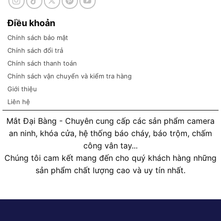
Điều khoản
Chính sách bảo mật
Chính sách đổi trả
Chính sách thanh toán
Chính sách vận chuyển và kiểm tra hàng
Giới thiệu
Liên hệ
Mắt Đại Bàng - Chuyên cung cấp các sản phẩm camera
an ninh, khóa cửa, hệ thống báo cháy, báo trộm, chấm
công vân tay...
Chúng tôi cam kết mang đến cho quý khách hàng những
sản phẩm chất lượng cao và uy tín nhất.