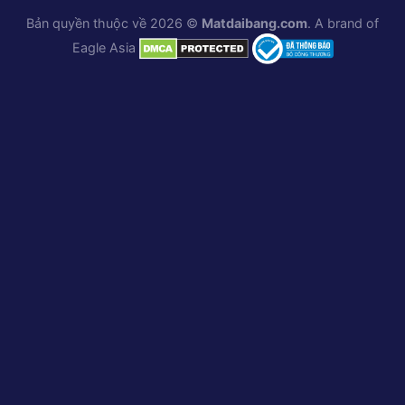
Bản quyền thuộc về 2026 ©
Matdaibang.com
. A brand of
Eagle Asia