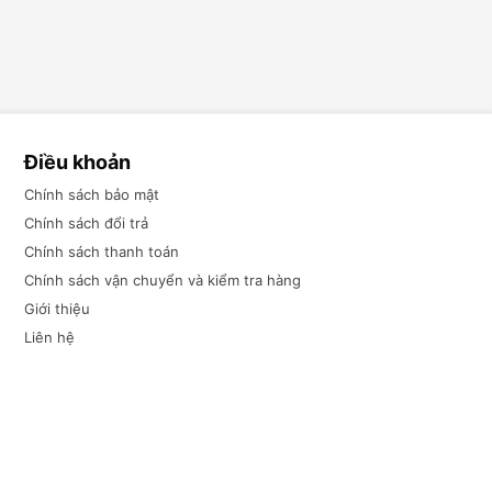
Điều khoản
Chính sách bảo mật
Chính sách đổi trả
Chính sách thanh toán
Chính sách vận chuyển và kiểm tra hàng
Giới thiệu
Liên hệ