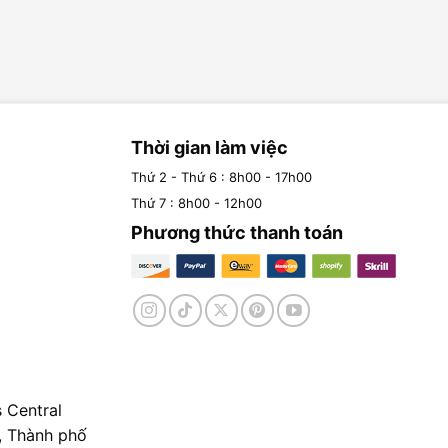
Thời gian làm việc
Thứ 2 - Thứ 6 : 8h00 - 17h00
Thứ 7 : 8h00 - 12h00
Phương thức thanh toán
 Central
, Thành phố