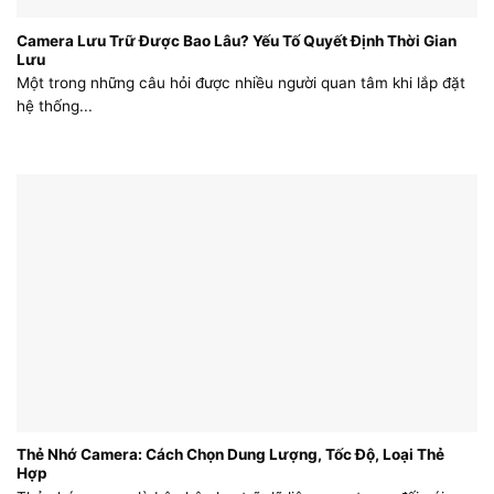
Camera Lưu Trữ Được Bao Lâu? Yếu Tố Quyết Định Thời Gian
Lưu
Một trong những câu hỏi được nhiều người quan tâm khi lắp đặt
hệ thống...
Thẻ Nhớ Camera: Cách Chọn Dung Lượng, Tốc Độ, Loại Thẻ
Hợp