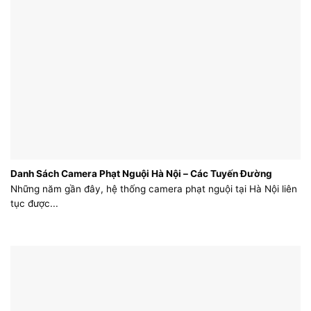
Danh Sách Camera Phạt Nguội Hà Nội – Các Tuyến Đường
Những năm gần đây, hệ thống camera phạt nguội tại Hà Nội liên
tục được...