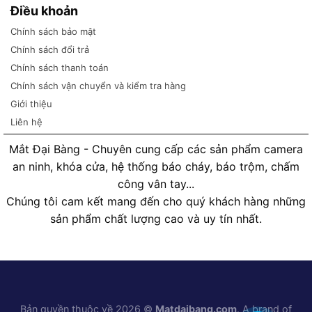
Điều khoản
Chính sách bảo mật
Chính sách đổi trả
Chính sách thanh toán
Chính sách vận chuyển và kiểm tra hàng
Giới thiệu
Liên hệ
Mắt Đại Bàng - Chuyên cung cấp các sản phẩm camera
an ninh, khóa cửa, hệ thống báo cháy, báo trộm, chấm
công vân tay...
Chúng tôi cam kết mang đến cho quý khách hàng những
sản phẩm chất lượng cao và uy tín nhất.
Bản quyền thuộc về 2026 ©
Matdaibang.com
. A brand of