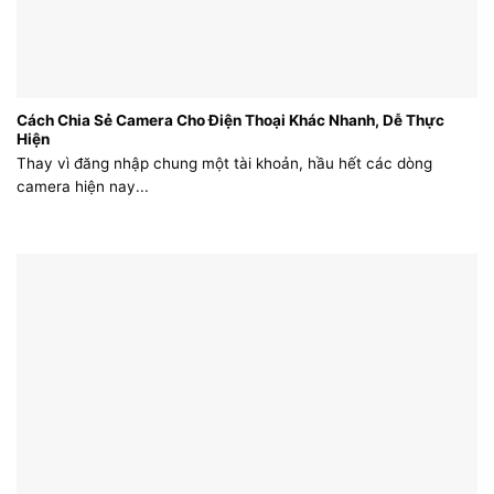
Cách Chia Sẻ Camera Cho Điện Thoại Khác Nhanh, Dễ Thực
Hiện
Thay vì đăng nhập chung một tài khoản, hầu hết các dòng
camera hiện nay...