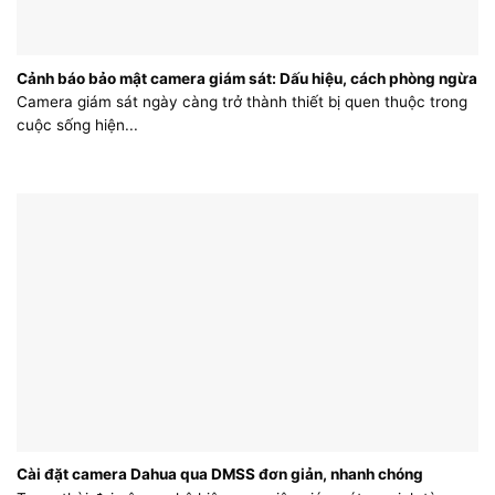
Cảnh báo bảo mật camera giám sát: Dấu hiệu, cách phòng ngừa
Camera giám sát ngày càng trở thành thiết bị quen thuộc trong
cuộc sống hiện...
Cài đặt camera Dahua qua DMSS đơn giản, nhanh chóng