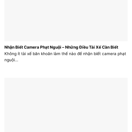
Nhận Biết Camera Phạt Nguội – Những Điều Tài Xế Cần Biết
Không ít tài xế băn khoăn làm thế nào để nhận biết camera phạt
nguội...