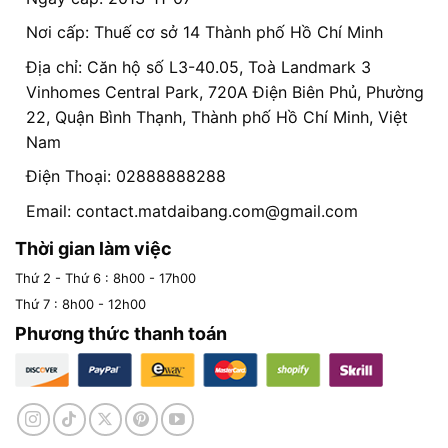
Nơi cấp: Thuế cơ sở 14 Thành phố Hồ Chí Minh
Địa chỉ: Căn hộ số L3-40.05, Toà Landmark 3
Vinhomes Central Park, 720A Điện Biên Phủ, Phường
22, Quận Bình Thạnh, Thành phố Hồ Chí Minh, Việt
Nam
Điện Thoại: 02888888288
Email:
contact.matdaibang.com@gmail.com
Thời gian làm việc
Thứ 2 - Thứ 6 : 8h00 - 17h00
Thứ 7 : 8h00 - 12h00
Phương thức thanh toán