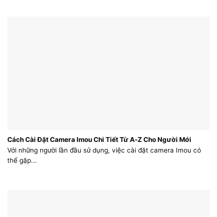
Cách Cài Đặt Camera Imou Chi Tiết Từ A-Z Cho Người Mới
Với những người lần đầu sử dụng, việc cài đặt camera Imou có
thể gặp...