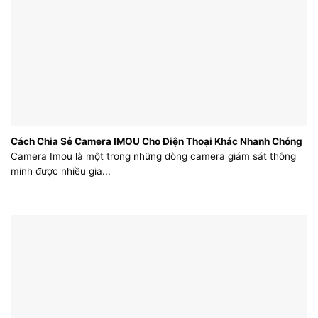
Cách Chia Sẻ Camera IMOU Cho Điện Thoại Khác Nhanh Chóng
Camera Imou là một trong những dòng camera giám sát thông
minh được nhiều gia...