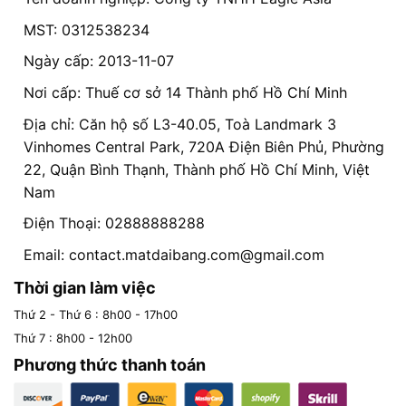
MST: 0312538234
Ngày cấp: 2013-11-07
Nơi cấp: Thuế cơ sở 14 Thành phố Hồ Chí Minh
Địa chỉ: Căn hộ số L3-40.05, Toà Landmark 3
Vinhomes Central Park, 720A Điện Biên Phủ, Phường
22, Quận Bình Thạnh, Thành phố Hồ Chí Minh, Việt
Nam
Điện Thoại: 02888888288
Email:
contact.matdaibang.com@gmail.com
Thời gian làm việc
Thứ 2 - Thứ 6 : 8h00 - 17h00
Thứ 7 : 8h00 - 12h00
Phương thức thanh toán