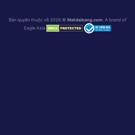
Bản quyền thuộc về 2026 ©
Matdaibang.com
. A brand of
Eagle Asia