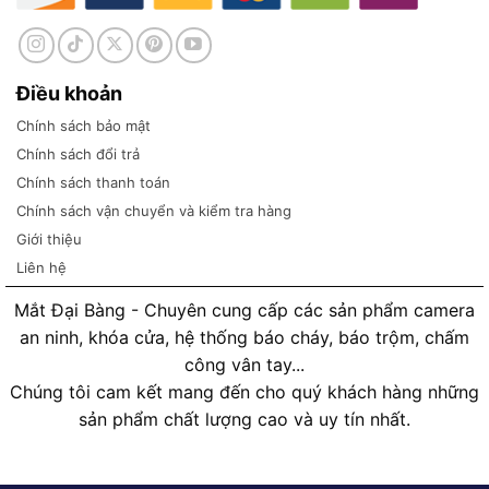
Điều khoản
Chính sách bảo mật
Chính sách đổi trả
Chính sách thanh toán
Chính sách vận chuyển và kiểm tra hàng
Giới thiệu
Liên hệ
Mắt Đại Bàng - Chuyên cung cấp các sản phẩm camera
an ninh, khóa cửa, hệ thống báo cháy, báo trộm, chấm
công vân tay...
Chúng tôi cam kết mang đến cho quý khách hàng những
sản phẩm chất lượng cao và uy tín nhất.