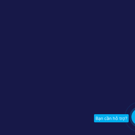
Bạn cần hỗ trợ?