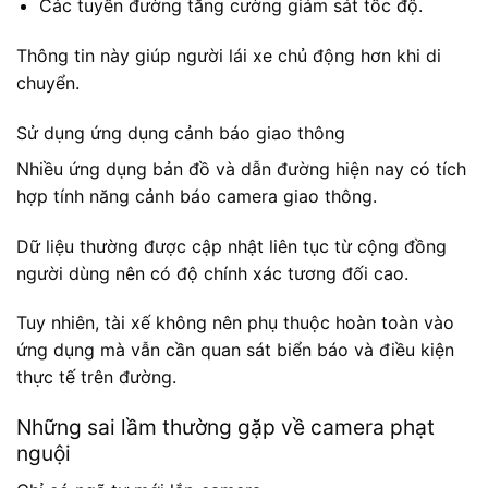
Các tuyến đường tăng cường giám sát tốc độ.
Thông tin này giúp người lái xe chủ động hơn khi di
chuyển.
Sử dụng ứng dụng cảnh báo giao thông
Nhiều ứng dụng bản đồ và dẫn đường hiện nay có tích
hợp tính năng cảnh báo camera giao thông.
Dữ liệu thường được cập nhật liên tục từ cộng đồng
người dùng nên có độ chính xác tương đối cao.
Tuy nhiên, tài xế không nên phụ thuộc hoàn toàn vào
ứng dụng mà vẫn cần quan sát biển báo và điều kiện
thực tế trên đường.
Những sai lầm thường gặp về camera phạt
nguội