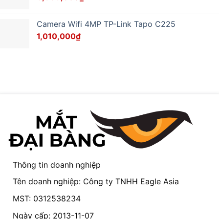
Camera Wifi 4MP TP-Link Tapo C225
1,010,000
₫
Thông tin doanh nghiệp
Tên doanh nghiệp: Công ty TNHH Eagle Asia
MST: 0312538234
Ngày cấp: 2013-11-07