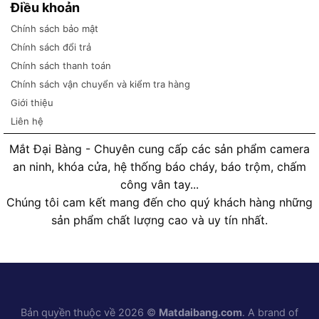
Điều khoản
Chính sách bảo mật
Chính sách đổi trả
Chính sách thanh toán
Chính sách vận chuyển và kiểm tra hàng
Giới thiệu
Liên hệ
Mắt Đại Bàng - Chuyên cung cấp các sản phẩm camera
an ninh, khóa cửa, hệ thống báo cháy, báo trộm, chấm
công vân tay...
Chúng tôi cam kết mang đến cho quý khách hàng những
sản phẩm chất lượng cao và uy tín nhất.
Bản quyền thuộc về 2026 ©
Matdaibang.com
. A brand of