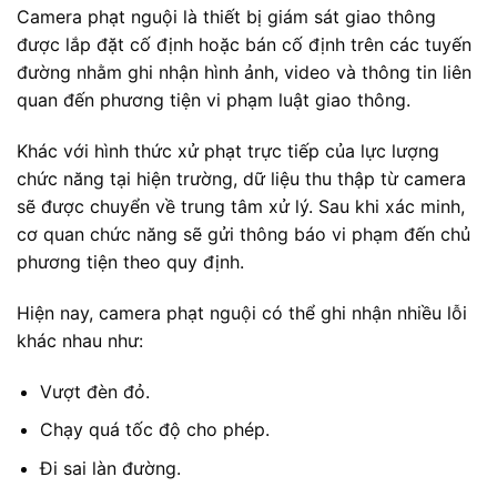
Camera phạt nguội là thiết bị giám sát giao thông
được lắp đặt cố định hoặc bán cố định trên các tuyến
đường nhằm ghi nhận hình ảnh, video và thông tin liên
quan đến phương tiện vi phạm luật giao thông.
Khác với hình thức xử phạt trực tiếp của lực lượng
chức năng tại hiện trường, dữ liệu thu thập từ camera
sẽ được chuyển về trung tâm xử lý. Sau khi xác minh,
cơ quan chức năng sẽ gửi thông báo vi phạm đến chủ
phương tiện theo quy định.
Hiện nay, camera phạt nguội có thể ghi nhận nhiều lỗi
khác nhau như:
Vượt đèn đỏ.
Chạy quá tốc độ cho phép.
Đi sai làn đường.