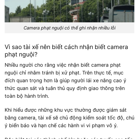
Camera phạt nguội có thể ghi nhận nhiều lỗi
Vì sao tài xế nên biết cách nhận biết camera
phạt nguội?
Nhiều người cho rằng việc nhận biết camera phạt
nguội chỉ nhằm tránh bị xử phạt. Trên thực tế, mục
đích quan trọng hơn là giúp người lái xe nâng cao ý
thức quan sát và tuân thủ quy định giao thông trên
toàn bộ hành trình.
Khi hiểu được những khu vực thường được giám sát
bằng camera, tài xế sẽ chủ động kiểm soát tốc độ, chú
ý biển báo và hạn chế các hành vi vi phạm vô ý.