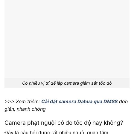
Có nhiều vị trí để lắp camera giám sát tốc độ
>>> Xem thêm:
Cài đặt camera Dahua qua DMSS
đơn
giản, nhanh chóng
Camera phạt nguội có đo tốc độ hay không?
Đây là câu hỏi được rất nhiều người quan tâm.