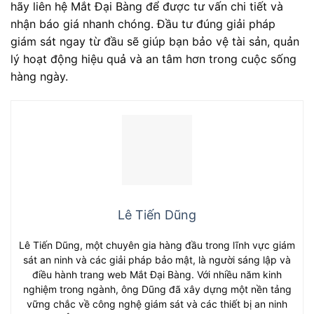
hãy liên hệ Mắt Đại Bàng để được tư vấn chi tiết và
nhận báo giá nhanh chóng. Đầu tư đúng giải pháp
giám sát ngay từ đầu sẽ giúp bạn bảo vệ tài sản, quản
lý hoạt động hiệu quả và an tâm hơn trong cuộc sống
hàng ngày.
Lê Tiến Dũng
Lê Tiến Dũng, một chuyên gia hàng đầu trong lĩnh vực giám
sát an ninh và các giải pháp bảo mật, là người sáng lập và
điều hành trang web Mắt Đại Bàng. Với nhiều năm kinh
nghiệm trong ngành, ông Dũng đã xây dựng một nền tảng
vững chắc về công nghệ giám sát và các thiết bị an ninh