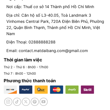
Nơi cấp: Thuế cơ sở 14 Thành phố Hồ Chí Minh
Địa chỉ: Căn hộ số L3-40.05, Toà Landmark 3
Vinhomes Central Park, 720A Điện Biên Phủ, Phường
22, Quận Bình Thạnh, Thành phố Hồ Chí Minh, Việt
Nam
Điện Thoại: 02888888288
Email:
contact.matdaibang.com@gmail.com
Thời gian làm việc
Thứ 2 - Thứ 6 : 8h00 - 17h00
Thứ 7 : 8h00 - 12h00
Phương thức thanh toán