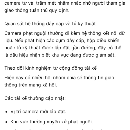
camera từ vài trăm mét nhằm nhắc nhở người tham gia
giao thông tuân thủ quy định.
Quan sát hệ thống dây cáp và tủ kỹ thuật
Camera phạt nguội thường đi kèm hệ thống kết nối dữ
liệu. Nếu phát hiện các cụm dây cáp, hộp điều khiển
hoặc tủ kỹ thuật được lắp đặt gần đường, đây có thể
là dấu hiệu nhận biết khu vực đang được giám sát.
Theo dõi kinh nghiệm từ cộng đồng tài xế
Hiện nay có nhiều hội nhóm chia sẻ thông tin giao
thông trên mạng xã hội.
Các tài xế thường cập nhật:
Vị trí camera mới lắp đặt.
Khu vực thường xuyên xử phạt nguội.