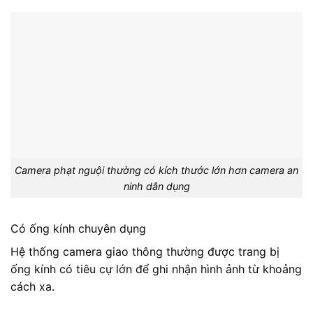
Camera phạt nguội thường có kích thước lớn hơn camera an
ninh dân dụng
Có ống kính chuyên dụng
Hệ thống camera giao thông thường được trang bị
ống kính có tiêu cự lớn để ghi nhận hình ảnh từ khoảng
cách xa.