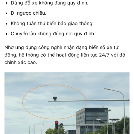
Dừng đỗ xe không đúng quy định.
Đi ngược chiều.
Không tuân thủ biển báo giao thông.
Chuyển làn không đúng nơi quy định.
Nhờ ứng dụng công nghệ nhận dạng biển số xe tự
động, hệ thống có thể hoạt động liên tục 24/7 với độ
chính xác cao.