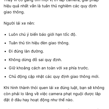
hiệu quả nhất vẫn là tuân thủ nghiêm các quy định
giao thông.
Người lái xe nên:
Luôn chú ý biển báo giới hạn tốc độ.
Tuân thủ tín hiệu đèn giao thông.
Đi đúng làn đường.
Không dừng đỗ sai quy định.
Giữ khoảng cách an toàn với xe phía trước.
Chủ động cập nhật các quy định giao thông mới.
Khi hình thành thói quen lái xe đúng luật, bạn sẽ không
còn phải lo lắng về việc camera phạt nguội được lắp
đặt ở đâu hay hoạt động như thế nào.