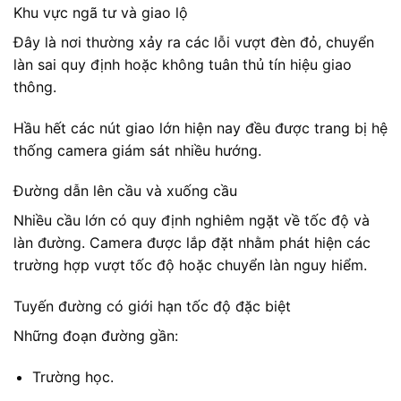
Khu vực ngã tư và giao lộ
Đây là nơi thường xảy ra các lỗi vượt đèn đỏ, chuyển
làn sai quy định hoặc không tuân thủ tín hiệu giao
thông.
Hầu hết các nút giao lớn hiện nay đều được trang bị hệ
thống camera giám sát nhiều hướng.
Đường dẫn lên cầu và xuống cầu
Nhiều cầu lớn có quy định nghiêm ngặt về tốc độ và
làn đường. Camera được lắp đặt nhằm phát hiện các
trường hợp vượt tốc độ hoặc chuyển làn nguy hiểm.
Tuyến đường có giới hạn tốc độ đặc biệt
Những đoạn đường gần:
Trường học.