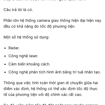
Câu trả lời là có.
Phần lớn hệ thống camera giao thông hiện đại hiện nay
đều có khả năng đo tốc độ phương tiện.
Một số hệ thống sử dụng:
Radar.
Công nghệ laser.
Cảm biến khoảng cách.
Công nghệ phân tích hình ảnh bằng trí tuệ nhân tạo.
Thông qua việc tính toán thời gian di chuyển giữa hai
điểm xác định, hệ thống có thể xác định tốc độ thực
tế của phương tiện với độ chính xác rất cao.