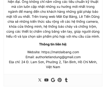
hiện đại. Ông không chỉ nắm vững các tiêu chuẩn kỹ thuật
mà còn luôn cập nhật những xu hướng mới nhất trong
ngành để mang đến cho khách hàng những giải pháp bảo
mật tối ưu nhất. Trên trang web Mắt Đại Bàng, Lê Tiến Dũng
chia sẻ những kiến thức sâu rộng về các hệ thống camera,
khóa cửa thông minh, hệ thống báo cháy và chống trộm,
cùng các thiết bị chấm công bằng vân tay, giúp người dùng
hiểu rõ và lựa chọn sản phẩm phù hợp với nhu cầu của mình.
Thông tin liên hệ:
Website: https://matdaibang.com
Email:
authorletiendung@gmail.com
Địa chỉ: 24 Đ. Lam Sơn, Phường 2, Tân Bình, Hồ Chí Minh,
Việt Nam