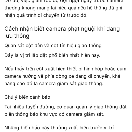
Do đó, việc giảm tốc độ đột ngột ngay trước camera
thường không mang lại hiệu quả nếu hệ thống đã ghi
nhận quá trình di chuyển từ trước đó.
Cách nhận biết camera phạt nguội khi đang
lưu thông
Quan sát cột đèn và cột tín hiệu giao thông
Đây là vị trí lắp đặt phổ biến nhất hiện nay.
Nếu thấy trên cột xuất hiện thiết bị hình hộp hoặc cụm
camera hướng về phía dòng xe đang di chuyển, khả
năng cao đó là camera giám sát giao thông.
Chú ý biển cảnh báo
Tại nhiều tuyến đường, cơ quan quản lý giao thông đặt
biển thông báo khu vực có camera giám sát.
Những biển báo này thường xuất hiện trước vị trí