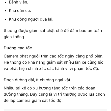
Bệnh viện.
Khu dân cư.
Khu đông người qua lại.
thường được giám sát chặt chẽ để đảm bảo an toàn
giao thông.
Đường cao tốc
Camera phạt nguội trên cao tốc ngày càng phổ biến.
Hệ thống có khả năng giám sát nhiều làn xe cùng lúc
và phát hiện chính xác các hành vi vi phạm tốc độ.
Đoạn đường dài, ít chướng ngại vật
Nhiều tài xế có xu hướng tăng tốc trên các đoạn
đường thẳng. Đây cũng là vị trí thường được lựa chọn
để lắp camera giám sát tốc độ.