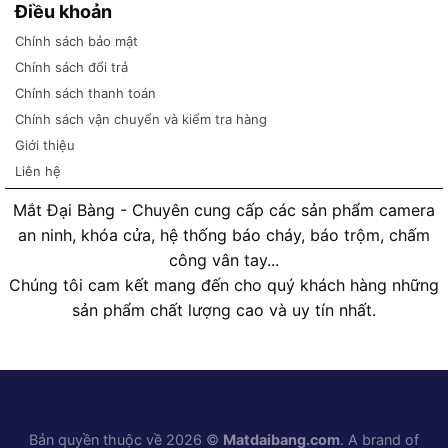
Điều khoản
Chính sách bảo mật
Chính sách đổi trả
Chính sách thanh toán
Chính sách vận chuyển và kiểm tra hàng
Giới thiệu
Liên hệ
Mắt Đại Bàng - Chuyên cung cấp các sản phẩm camera
an ninh, khóa cửa, hệ thống báo cháy, báo trộm, chấm
công vân tay...
Chúng tôi cam kết mang đến cho quý khách hàng những
sản phẩm chất lượng cao và uy tín nhất.
Bản quyền thuộc về 2026 ©
Matdaibang.com
. A brand of