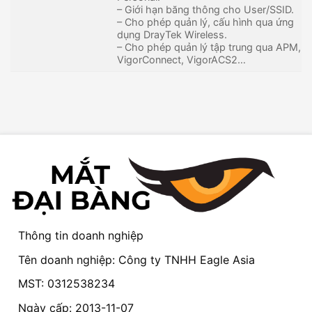
– Giới hạn băng thông cho User/SSID.
– Cho phép quản lý, cấu hình qua ứng
dụng DrayTek Wireless.
– Cho phép quản lý tập trung qua APM,
VigorConnect, VigorACS2…
Thông tin doanh nghiệp
Tên doanh nghiệp: Công ty TNHH Eagle Asia
MST: 0312538234
Ngày cấp: 2013-11-07