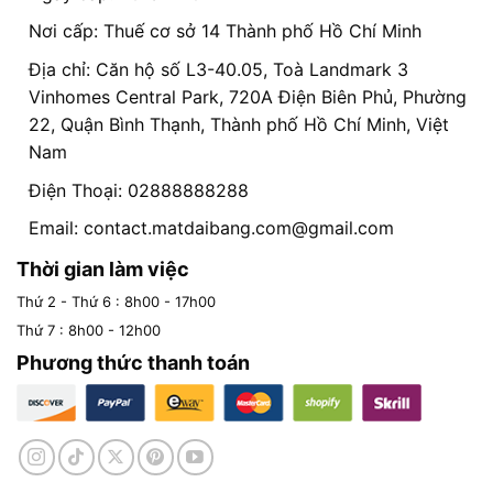
Nơi cấp: Thuế cơ sở 14 Thành phố Hồ Chí Minh
Địa chỉ: Căn hộ số L3-40.05, Toà Landmark 3
Vinhomes Central Park, 720A Điện Biên Phủ, Phường
22, Quận Bình Thạnh, Thành phố Hồ Chí Minh, Việt
Nam
Điện Thoại: 02888888288
Email:
contact.matdaibang.com@gmail.com
Thời gian làm việc
Thứ 2 - Thứ 6 : 8h00 - 17h00
Thứ 7 : 8h00 - 12h00
Phương thức thanh toán