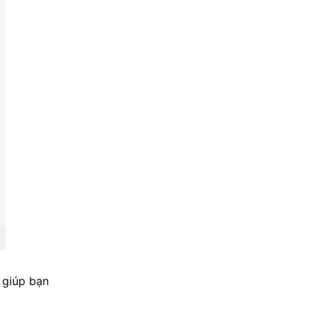
 giúp bạn