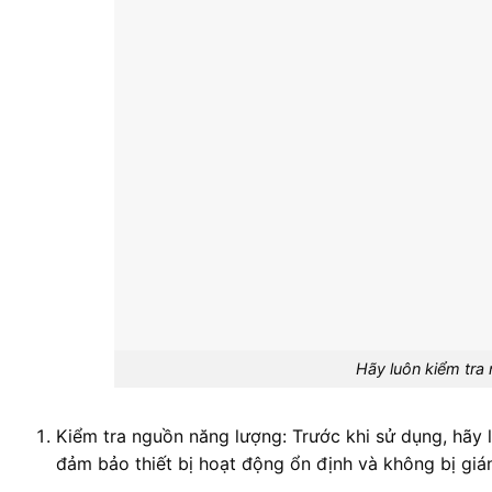
Hãy luôn kiểm tra
Kiểm tra nguồn năng lượng: Trước khi sử dụng, hãy 
đảm bảo thiết bị hoạt động ổn định và không bị giá