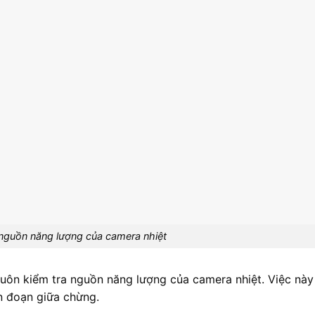
 nguồn năng lượng của camera nhiệt
luôn kiểm tra nguồn năng lượng của camera nhiệt. Việc này
n đoạn giữa chừng.