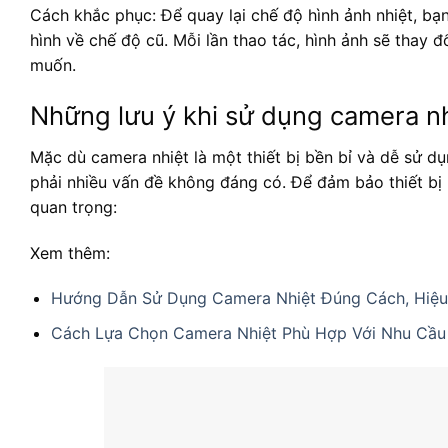
Cách khắc phục: Để quay lại chế độ hình ảnh nhiệt, bạ
hình về chế độ cũ. Mỗi lần thao tác, hình ảnh sẽ thay 
muốn.
Những lưu ý khi sử dụng camera nh
Mặc dù camera nhiệt là một thiết bị bền bỉ và dễ sử 
phải nhiều vấn đề không đáng có. Để đảm bảo thiết bị 
quan trọng:
Xem thêm:
Hướng Dẫn Sử Dụng Camera Nhiệt Đúng Cách, Hiệ
Cách Lựa Chọn Camera Nhiệt Phù Hợp Với Nhu Cầu