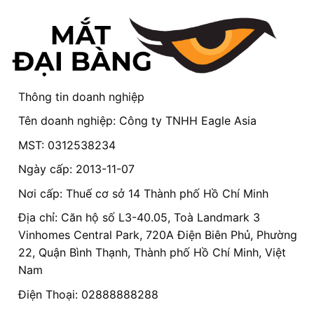
Thông tin doanh nghiệp
Tên doanh nghiệp: Công ty TNHH Eagle Asia
MST: 0312538234
Ngày cấp: 2013-11-07
Nơi cấp: Thuế cơ sở 14 Thành phố Hồ Chí Minh
Địa chỉ: Căn hộ số L3-40.05, Toà Landmark 3
Vinhomes Central Park, 720A Điện Biên Phủ, Phường
22, Quận Bình Thạnh, Thành phố Hồ Chí Minh, Việt
Nam
Điện Thoại: 02888888288