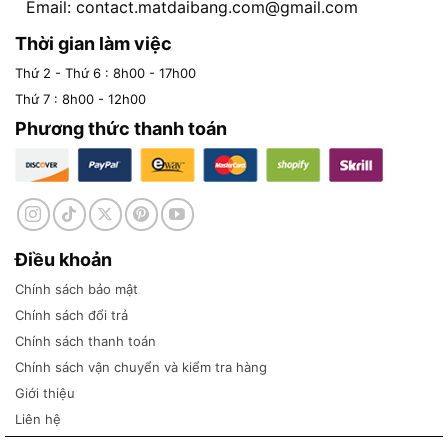
Email:
contact.matdaibang.com@gmail.com
Thời gian làm việc
Thứ 2 - Thứ 6 : 8h00 - 17h00
Thứ 7 : 8h00 - 12h00
Phương thức thanh toán
Điều khoản
Chính sách bảo mật
Chính sách đổi trả
Chính sách thanh toán
Chính sách vận chuyển và kiểm tra hàng
Giới thiệu
Liên hệ