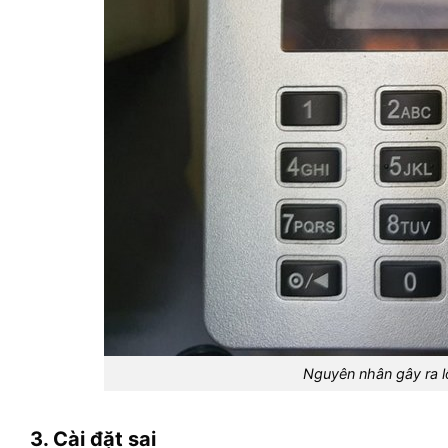
Nguyên nhân gây ra 
3. Cài đặt sai