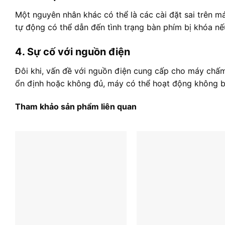
Một nguyên nhân khác có thể là các cài đặt sai trên
tự động có thể dẫn đến tình trạng bàn phím bị khóa n
4. Sự cố với nguồn điện
Đôi khi, vấn đề với nguồn điện cung cấp cho máy chấ
ổn định hoặc không đủ, máy có thể hoạt động không b
Tham khảo sản phẩm liên quan