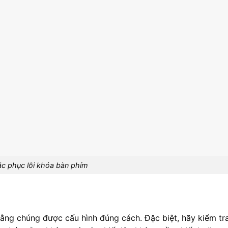
c phục lỗi khóa bàn phím
ng chúng được cấu hình đúng cách. Đặc biệt, hãy kiểm tra