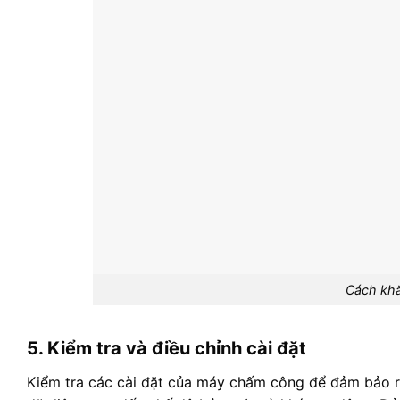
Cách khắ
5. Kiểm tra và điều chỉnh cài đặt
Kiểm tra các cài đặt của máy chấm công để đảm bảo rằ