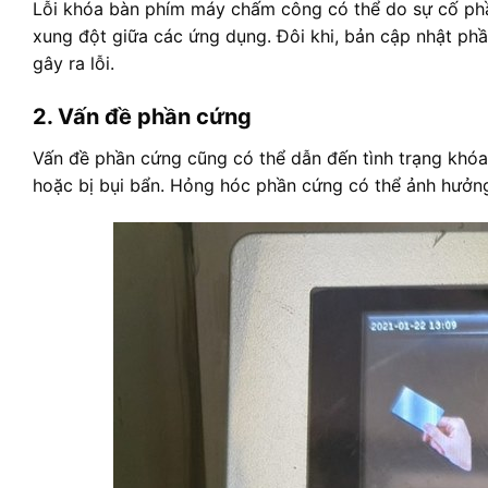
Lỗi khóa bàn phím máy chấm công có thể do sự cố phầ
xung đột giữa các ứng dụng. Đôi khi, bản cập nhật ph
gây ra lỗi.
2. Vấn đề phần cứng
Vấn đề phần cứng cũng có thể dẫn đến tình trạng khóa
hoặc bị bụi bẩn. Hỏng hóc phần cứng có thể ảnh hưởng