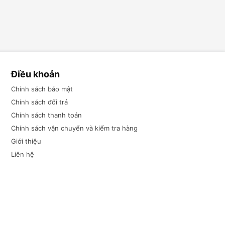
Điều khoản
Chính sách bảo mật
Chính sách đổi trả
Chính sách thanh toán
Chính sách vận chuyển và kiểm tra hàng
Giới thiệu
Liên hệ