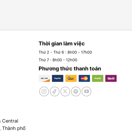
Thời gian làm việc
Thứ 2 - Thứ 6 : 8h00 - 17h00
Thứ 7 : 8h00 - 12h00
Phương thức thanh toán
 Central
, Thành phố