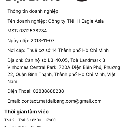
Thông tin doanh nghiệp
Tên doanh nghiệp: Công ty TNHH Eagle Asia
MST: 0312538234
Ngày cấp: 2013-11-07
Nơi cấp: Thuế cơ sở 14 Thành phố Hồ Chí Minh
Địa chỉ: Căn hộ số L3-40.05, Toà Landmark 3
Vinhomes Central Park, 720A Điện Biên Phủ, Phường
22, Quận Bình Thạnh, Thành phố Hồ Chí Minh, Việt
Nam
Điện Thoại: 02888888288
Email:
contact.matdaibang.com@gmail.com
Thời gian làm việc
Thứ 2 - Thứ 6 : 8h00 - 17h00