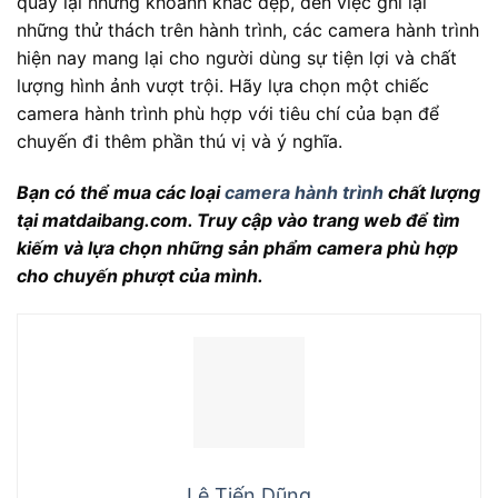
quay lại những khoảnh khắc đẹp, đến việc ghi lại
những thử thách trên hành trình, các camera hành trình
hiện nay mang lại cho người dùng sự tiện lợi và chất
lượng hình ảnh vượt trội. Hãy lựa chọn một chiếc
camera hành trình phù hợp với tiêu chí của bạn để
chuyến đi thêm phần thú vị và ý nghĩa.
Bạn có thể mua các loại
camera hành trình
chất lượng
tại matdaibang.com. Truy cập vào trang web để tìm
kiếm và lựa chọn những sản phẩm camera phù hợp
cho chuyến phượt của mình.
Lê Tiến Dũng