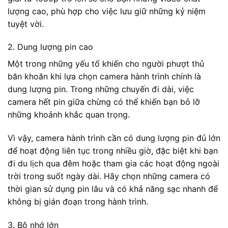
lượng cao, phù hợp cho việc lưu giữ những kỷ niệm
tuyệt vời.
2. Dung lượng pin cao
Một trong những yếu tố khiến cho người phượt thủ
băn khoăn khi lựa chọn camera hành trình chính là
dung lượng pin. Trong những chuyến đi dài, việc
camera hết pin giữa chừng có thể khiến bạn bỏ lỡ
những khoảnh khắc quan trọng.
Vì vậy, camera hành trình cần có dung lượng pin đủ lớn
để hoạt động liên tục trong nhiều giờ, đặc biệt khi bạn
đi du lịch qua đêm hoặc tham gia các hoạt động ngoài
trời trong suốt ngày dài. Hãy chọn những camera có
thời gian sử dụng pin lâu và có khả năng sạc nhanh để
không bị gián đoạn trong hành trình.
3. Bộ nhớ lớn