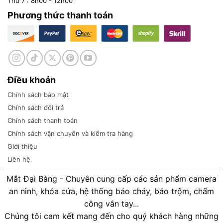
Thứ 7 : 8h00 - 12h00
Phương thức thanh toán
Điều khoản
Chính sách bảo mật
Chính sách đổi trả
Chính sách thanh toán
Chính sách vận chuyển và kiểm tra hàng
Giới thiệu
Liên hệ
Mắt Đại Bàng - Chuyên cung cấp các sản phẩm camera
an ninh, khóa cửa, hệ thống báo cháy, báo trộm, chấm
công vân tay...
Chúng tôi cam kết mang đến cho quý khách hàng những