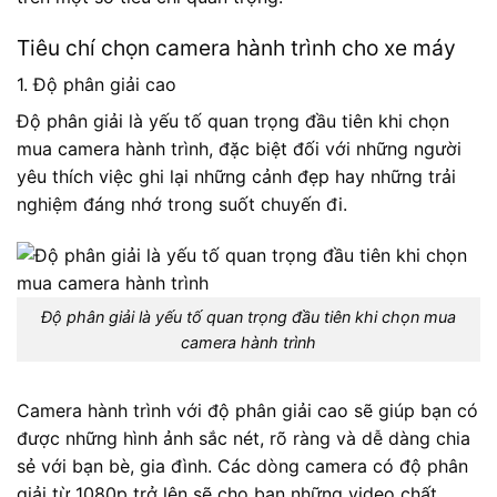
Tiêu chí chọn camera hành trình cho xe máy
1. Độ phân giải cao
Độ phân giải là yếu tố quan trọng đầu tiên khi chọn
mua camera hành trình, đặc biệt đối với những người
yêu thích việc ghi lại những cảnh đẹp hay những trải
nghiệm đáng nhớ trong suốt chuyến đi.
Độ phân giải là yếu tố quan trọng đầu tiên khi chọn mua
camera hành trình
Camera hành trình với độ phân giải cao sẽ giúp bạn có
được những hình ảnh sắc nét, rõ ràng và dễ dàng chia
sẻ với bạn bè, gia đình. Các dòng camera có độ phân
giải từ 1080p trở lên sẽ cho bạn những video chất