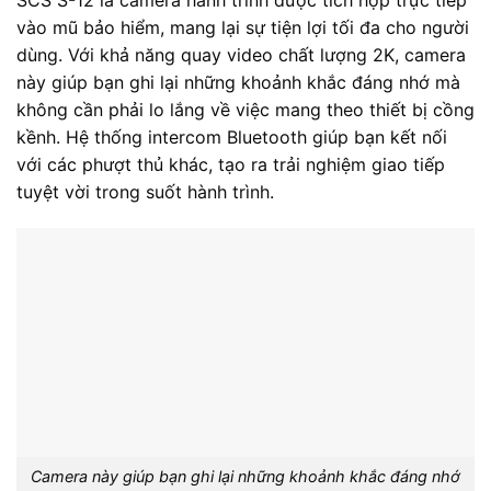
vào mũ bảo hiểm, mang lại sự tiện lợi tối đa cho người
dùng. Với khả năng quay video chất lượng 2K, camera
này giúp bạn ghi lại những khoảnh khắc đáng nhớ mà
không cần phải lo lắng về việc mang theo thiết bị cồng
kềnh. Hệ thống intercom Bluetooth giúp bạn kết nối
với các phượt thủ khác, tạo ra trải nghiệm giao tiếp
tuyệt vời trong suốt hành trình.
Camera này giúp bạn ghi lại những khoảnh khắc đáng nhớ