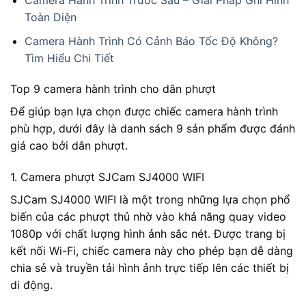
Toàn Diện
Camera Hành Trình Có Cảnh Báo Tốc Độ Không?
Tìm Hiểu Chi Tiết
Top 9 camera hành trình cho dân phượt
Để giúp bạn lựa chọn được chiếc camera hành trình
phù hợp, dưới đây là danh sách 9 sản phẩm được đánh
giá cao bởi dân phượt.
1. Camera phượt SJCam SJ4000 WIFI
SJCam SJ4000 WIFI là một trong những lựa chọn phổ
biến của các phượt thủ nhờ vào khả năng quay video
1080p với chất lượng hình ảnh sắc nét. Được trang bị
kết nối Wi-Fi, chiếc camera này cho phép bạn dễ dàng
chia sẻ và truyền tải hình ảnh trực tiếp lên các thiết bị
di động.