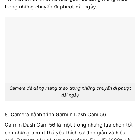
trong những chuyến đi phượt dài ngày.
Camera dễ dàng mang theo trong những chuyến đi phượt
dài ngày
8. Camera hành trình Garmin Dash Cam 56
Garmin Dash Cam 56 là một trong những lựa chọn tốt
cho những phượt thủ yêu thích sự đơn giản và hiệu