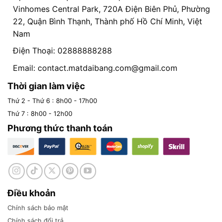
Vinhomes Central Park, 720A Điện Biên Phủ, Phường
22, Quận Bình Thạnh, Thành phố Hồ Chí Minh, Việt
Nam
Điện Thoại: 02888888288
Email:
contact.matdaibang.com@gmail.com
Thời gian làm việc
Thứ 2 - Thứ 6 : 8h00 - 17h00
Thứ 7 : 8h00 - 12h00
Phương thức thanh toán
Điều khoản
Chính sách bảo mật
Chính sách đổi trả