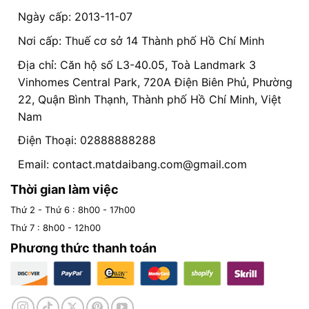
Ngày cấp: 2013-11-07
Nơi cấp: Thuế cơ sở 14 Thành phố Hồ Chí Minh
Địa chỉ: Căn hộ số L3-40.05, Toà Landmark 3
Vinhomes Central Park, 720A Điện Biên Phủ, Phường
22, Quận Bình Thạnh, Thành phố Hồ Chí Minh, Việt
Nam
Điện Thoại: 02888888288
Email:
contact.matdaibang.com@gmail.com
Thời gian làm việc
Thứ 2 - Thứ 6 : 8h00 - 17h00
Thứ 7 : 8h00 - 12h00
Phương thức thanh toán