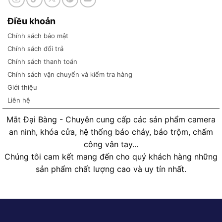
Điều khoản
Chính sách bảo mật
Chính sách đổi trả
Chính sách thanh toán
Chính sách vận chuyển và kiểm tra hàng
Giới thiệu
Liên hệ
Mắt Đại Bàng - Chuyên cung cấp các sản phẩm camera
an ninh, khóa cửa, hệ thống báo cháy, báo trộm, chấm
công vân tay...
Chúng tôi cam kết mang đến cho quý khách hàng những
sản phẩm chất lượng cao và uy tín nhất.