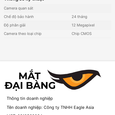
Camera quan sát
Chế độ bảo hành
24 tháng
Độ phân giải
12 Megapixel
Camera theo loại chip
Chip CMOS
Thông tin doanh nghiệp
Tên doanh nghiệp: Công ty TNHH Eagle Asia