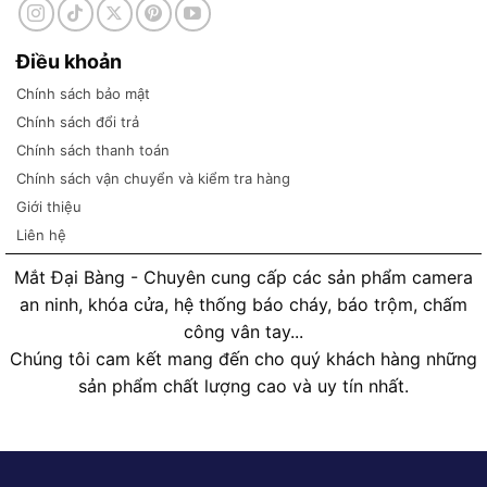
Điều khoản
Chính sách bảo mật
Chính sách đổi trả
Chính sách thanh toán
Chính sách vận chuyển và kiểm tra hàng
Giới thiệu
Liên hệ
Mắt Đại Bàng - Chuyên cung cấp các sản phẩm camera
an ninh, khóa cửa, hệ thống báo cháy, báo trộm, chấm
công vân tay...
Chúng tôi cam kết mang đến cho quý khách hàng những
sản phẩm chất lượng cao và uy tín nhất.