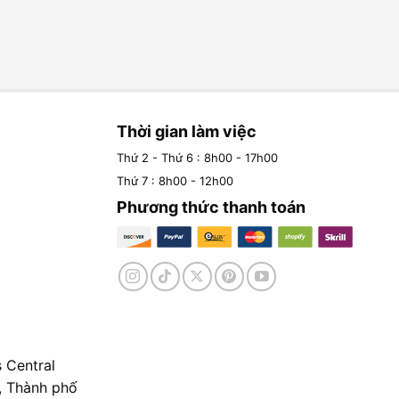
Thời gian làm việc
Thứ 2 - Thứ 6 : 8h00 - 17h00
Thứ 7 : 8h00 - 12h00
Phương thức thanh toán
 Central
, Thành phố