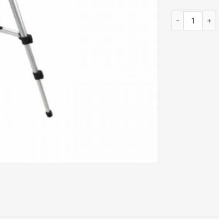
Thiết bị phụ 