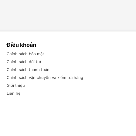
Điều khoản
Chính sách bảo mật
Chính sách đổi trả
Chính sách thanh toán
Chính sách vận chuyển và kiểm tra hàng
Giới thiệu
Liên hệ