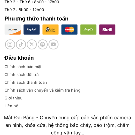
Thứ 2 - Thứ 6 : 8h00 - 17h00
Thứ 7 : 8h00 - 12h00
Phương thức thanh toán
Điều khoản
Chính sách bảo mật
Chính sách đổi trả
Chính sách thanh toán
Chính sách vận chuyển và kiểm tra hàng
Giới thiệu
Liên hệ
Mắt Đại Bàng - Chuyên cung cấp các sản phẩm camera
an ninh, khóa cửa, hệ thống báo cháy, báo trộm, chấm
công vân tay...