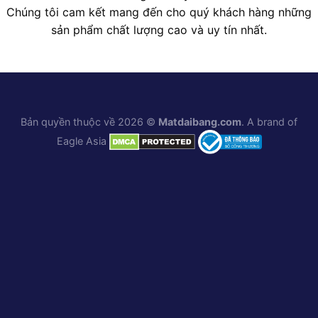
Chúng tôi cam kết mang đến cho quý khách hàng những
sản phẩm chất lượng cao và uy tín nhất.
Bản quyền thuộc về 2026 ©
Matdaibang.com
. A brand of
Eagle Asia