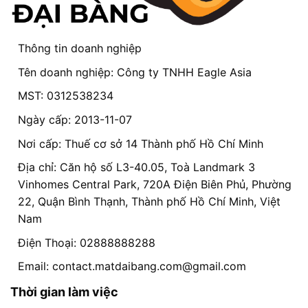
Thông tin doanh nghiệp
Tên doanh nghiệp: Công ty TNHH Eagle Asia
MST: 0312538234
Ngày cấp: 2013-11-07
Nơi cấp: Thuế cơ sở 14 Thành phố Hồ Chí Minh
Địa chỉ: Căn hộ số L3-40.05, Toà Landmark 3
Vinhomes Central Park, 720A Điện Biên Phủ, Phường
22, Quận Bình Thạnh, Thành phố Hồ Chí Minh, Việt
Nam
Điện Thoại: 02888888288
Email:
contact.matdaibang.com@gmail.com
Thời gian làm việc