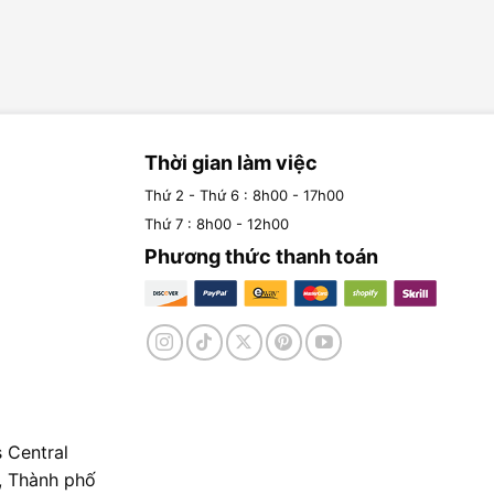
Thời gian làm việc
Thứ 2 - Thứ 6 : 8h00 - 17h00
Thứ 7 : 8h00 - 12h00
Phương thức thanh toán
 Central
, Thành phố