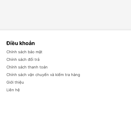
Điều khoản
Chính sách bảo mật
Chính sách đổi trả
Chính sách thanh toán
Chính sách vận chuyển và kiểm tra hàng
Giới thiệu
Liên hệ