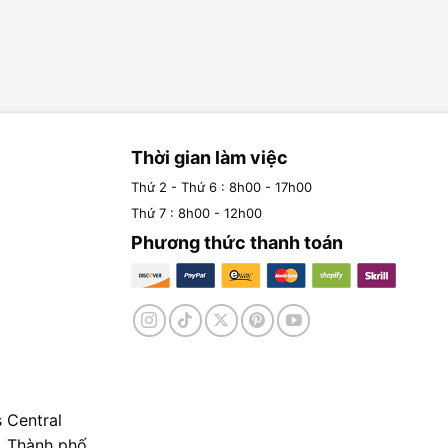
Thời gian làm việc
Thứ 2 - Thứ 6 : 8h00 - 17h00
Thứ 7 : 8h00 - 12h00
Phương thức thanh toán
 Central
, Thành phố