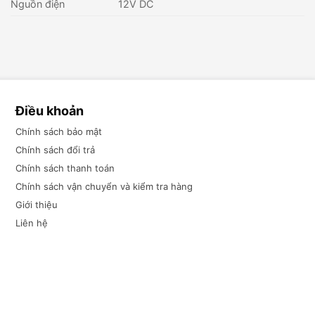
Nguồn điện
12V DC
Điều khoản
Chính sách bảo mật
Chính sách đổi trả
Chính sách thanh toán
Chính sách vận chuyển và kiểm tra hàng
Giới thiệu
Liên hệ