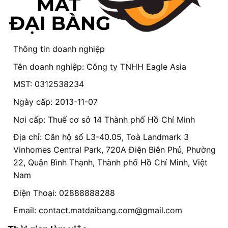
Thông tin doanh nghiệp
Tên doanh nghiệp: Công ty TNHH Eagle Asia
MST: 0312538234
Ngày cấp: 2013-11-07
Nơi cấp: Thuế cơ sở 14 Thành phố Hồ Chí Minh
Địa chỉ: Căn hộ số L3-40.05, Toà Landmark 3
Vinhomes Central Park, 720A Điện Biên Phủ, Phường
22, Quận Bình Thạnh, Thành phố Hồ Chí Minh, Việt
Nam
Điện Thoại: 02888888288
Email:
contact.matdaibang.com@gmail.com