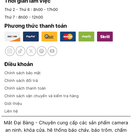
Thời gian làm việc
Thứ 2 - Thứ 6 : 8h00 - 17h00
Thứ 7 : 8h00 - 12h00
Phương thức thanh toán
Điều khoản
Chính sách bảo mật
Chính sách đổi trả
Chính sách thanh toán
Chính sách vận chuyển và kiểm tra hàng
Giới thiệu
Liên hệ
Mắt Đại Bàng - Chuyên cung cấp các sản phẩm camera
an ninh, khóa cửa, hệ thống báo cháy, báo trộm, chấm