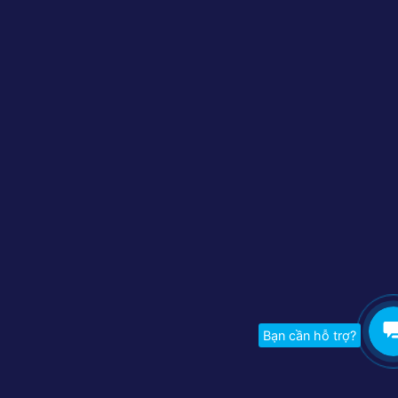
Bạn cần hỗ trợ?