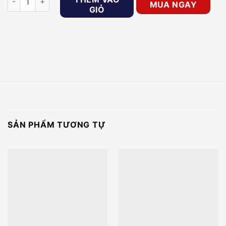
MUA NGAY
GIỎ
SẢN PHẨM TƯƠNG TỰ