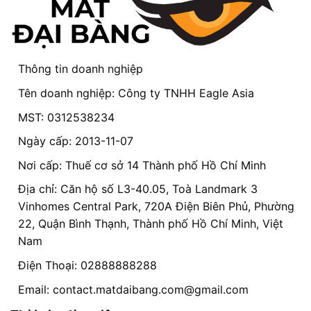
Thông tin doanh nghiệp
Tên doanh nghiệp: Công ty TNHH Eagle Asia
MST: 0312538234
Ngày cấp: 2013-11-07
Nơi cấp: Thuế cơ sở 14 Thành phố Hồ Chí Minh
Địa chỉ: Căn hộ số L3-40.05, Toà Landmark 3
Vinhomes Central Park, 720A Điện Biên Phủ, Phường
22, Quận Bình Thạnh, Thành phố Hồ Chí Minh, Việt
Nam
Điện Thoại: 02888888288
Email:
contact.matdaibang.com@gmail.com