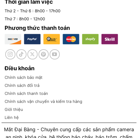
Thời gian làm việc
Thứ 2 - Thứ 6 : 8h00 - 17h00
Thứ 7 : 8h00 - 12h00
Phương thức thanh toán
Điều khoản
Chính sách bảo mật
Chính sách đổi trả
Chính sách thanh toán
Chính sách vận chuyển và kiểm tra hàng
Giới thiệu
Liên hệ
Mắt Đại Bàng - Chuyên cung cấp các sản phẩm camera
an ninh, khóa cửa, hệ thống báo cháy, báo trộm, chấm