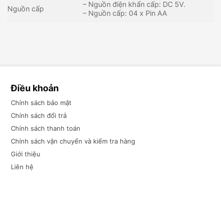
– Nguồn điện khẩn cấp: DC 5V.
Nguồn cấp
– Nguồn cấp: 04 x Pin AA
Điều khoản
Chính sách bảo mật
Chính sách đổi trả
Chính sách thanh toán
Chính sách vận chuyển và kiểm tra hàng
Giới thiệu
Liên hệ