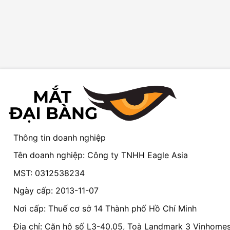
Thông tin doanh nghiệp
Tên doanh nghiệp: Công ty TNHH Eagle Asia
MST: 0312538234
Ngày cấp: 2013-11-07
Nơi cấp: Thuế cơ sở 14 Thành phố Hồ Chí Minh
Địa chỉ: Căn hộ số L3-40.05, Toà Landmark 3 Vinhomes