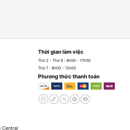
Thời gian làm việc
Thứ 2 - Thứ 6 : 8h00 - 17h00
Thứ 7 : 8h00 - 12h00
Phương thức thanh toán
 Central