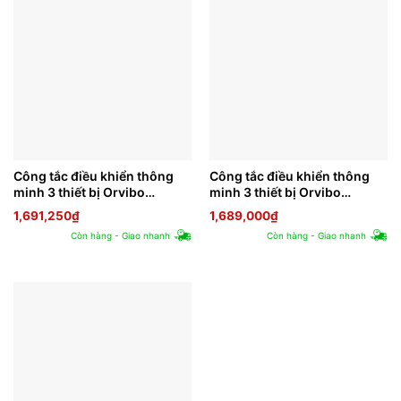
Công tắc điều khiển thông
Công tắc điều khiển thông
minh 3 thiết bị Orvibo
minh 3 thiết bị Orvibo
T40W3Z
T40W3ZG
1,691,250
₫
1,689,000
₫
Còn hàng - Giao nhanh
Còn hàng - Giao nhanh