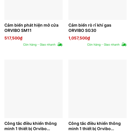
Cảm biến phát hiện mở cửa
Cảm biến rò rỉ khí gas
ORVIBO SM11
ORVIBO SG30
517,500
₫
1,057,500
₫
Còn hàng - Giao nhanh
Còn hàng - Giao nhanh
Công tắc điều khiển thông
Công tắc điều khiển thông
minh 1 thiết bị Orvibo
minh 1 thiết bị Orvibo