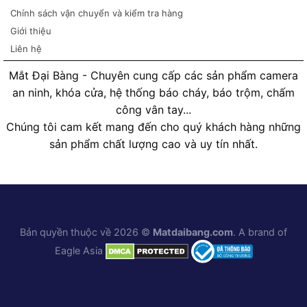
Chính sách vận chuyển và kiểm tra hàng
Giới thiệu
Liên hệ
Mắt Đại Bàng - Chuyên cung cấp các sản phẩm camera
an ninh, khóa cửa, hệ thống báo cháy, báo trộm, chấm
công vân tay...
Chúng tôi cam kết mang đến cho quý khách hàng những
sản phẩm chất lượng cao và uy tín nhất.
Bản quyền thuộc về 2026 ©
Matdaibang.com
. A brand of
Eagle Asia