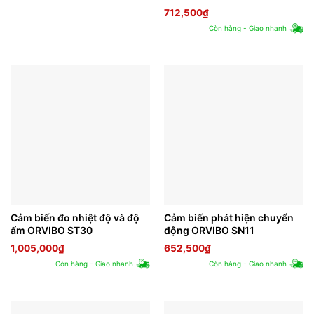
712,500
₫
Còn hàng - Giao nhanh
Cảm biến đo nhiệt độ và độ
Cảm biến phát hiện chuyển
ẩm ORVIBO ST30
động ORVIBO SN11
1,005,000
₫
652,500
₫
Còn hàng - Giao nhanh
Còn hàng - Giao nhanh