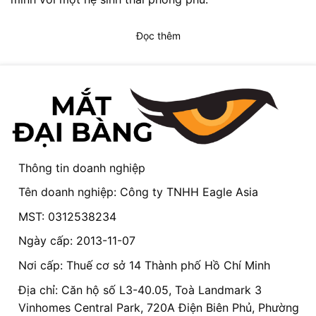
Đọc thêm
Thông tin doanh nghiệp
Tên doanh nghiệp: Công ty TNHH Eagle Asia
MST: 0312538234
Ngày cấp: 2013-11-07
Nơi cấp: Thuế cơ sở 14 Thành phố Hồ Chí Minh
Địa chỉ: Căn hộ số L3-40.05, Toà Landmark 3
Vinhomes Central Park, 720A Điện Biên Phủ, Phường