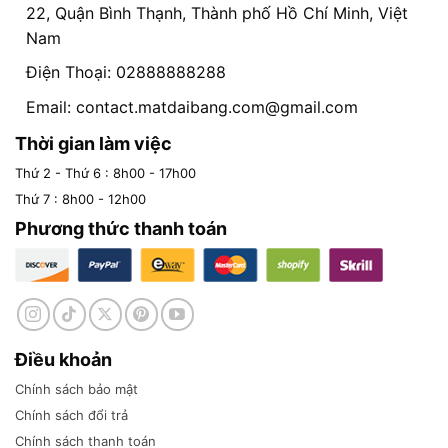
22, Quận Bình Thạnh, Thành phố Hồ Chí Minh, Việt
Nam
Điện Thoại: 02888888288
Email:
contact.matdaibang.com@gmail.com
Thời gian làm việc
Thứ 2 - Thứ 6 : 8h00 - 17h00
Thứ 7 : 8h00 - 12h00
Phương thức thanh toán
Điều khoản
Chính sách bảo mật
Chính sách đổi trả
Chính sách thanh toán