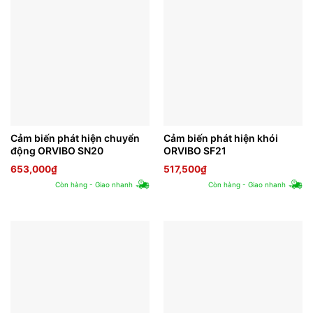
Cảm biến phát hiện chuyển
Cảm biến phát hiện khói
động ORVIBO SN20
ORVIBO SF21
653,000
₫
517,500
₫
Còn hàng - Giao nhanh
Còn hàng - Giao nhanh