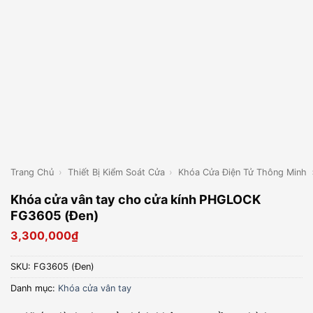
Trang Chủ
›
Thiết Bị Kiểm Soát Cửa
›
Khóa Cửa Điện Tử Thông Minh
Khóa cửa vân tay cho cửa kính PHGLOCK
FG3605 (Đen)
3,300,000
₫
SKU:
FG3605 (Đen)
Danh mục:
Khóa cửa vân tay