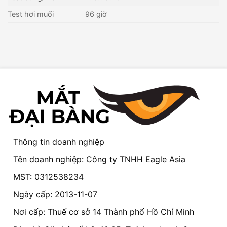
Test hơi muối
96 giờ
Thông tin doanh nghiệp
Tên doanh nghiệp: Công ty TNHH Eagle Asia
MST: 0312538234
Ngày cấp: 2013-11-07
Nơi cấp: Thuế cơ sở 14 Thành phố Hồ Chí Minh