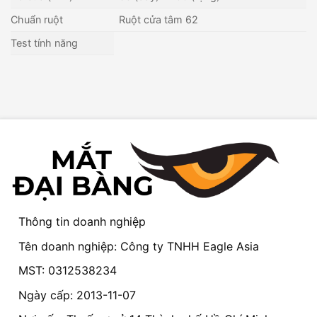
Chuẩn ruột
Ruột cửa tâm 62
Test tính năng
Thông tin doanh nghiệp
Tên doanh nghiệp: Công ty TNHH Eagle Asia
MST: 0312538234
Ngày cấp: 2013-11-07