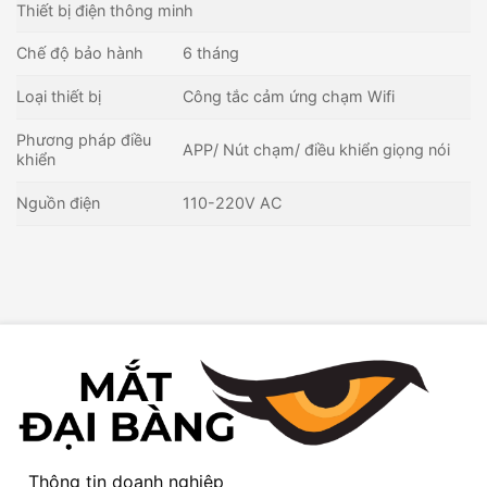
Thiết bị điện thông minh
Chế độ bảo hành
6 tháng
Loại thiết bị
Công tắc cảm ứng chạm Wifi
Phương pháp điều
APP/ Nút chạm/ điều khiển giọng nói
khiển
Nguồn điện
110-220V AC
Thông tin doanh nghiệp