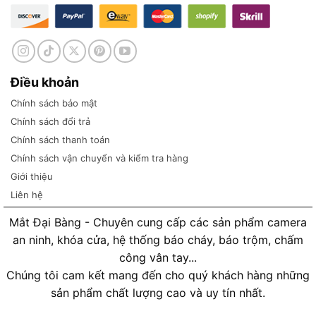
Điều khoản
Chính sách bảo mật
Chính sách đổi trả
Chính sách thanh toán
Chính sách vận chuyển và kiểm tra hàng
Giới thiệu
Liên hệ
Mắt Đại Bàng - Chuyên cung cấp các sản phẩm camera
an ninh, khóa cửa, hệ thống báo cháy, báo trộm, chấm
công vân tay...
Chúng tôi cam kết mang đến cho quý khách hàng những
sản phẩm chất lượng cao và uy tín nhất.