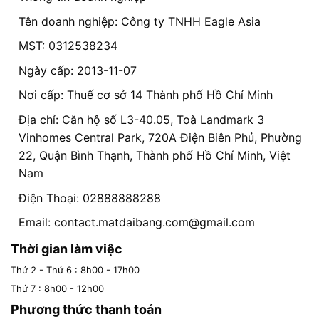
Tên doanh nghiệp: Công ty TNHH Eagle Asia
MST: 0312538234
Ngày cấp: 2013-11-07
Nơi cấp: Thuế cơ sở 14 Thành phố Hồ Chí Minh
Địa chỉ: Căn hộ số L3-40.05, Toà Landmark 3
Vinhomes Central Park, 720A Điện Biên Phủ, Phường
22, Quận Bình Thạnh, Thành phố Hồ Chí Minh, Việt
Nam
Điện Thoại: 02888888288
Email:
contact.matdaibang.com@gmail.com
Thời gian làm việc
Thứ 2 - Thứ 6 : 8h00 - 17h00
Thứ 7 : 8h00 - 12h00
Phương thức thanh toán