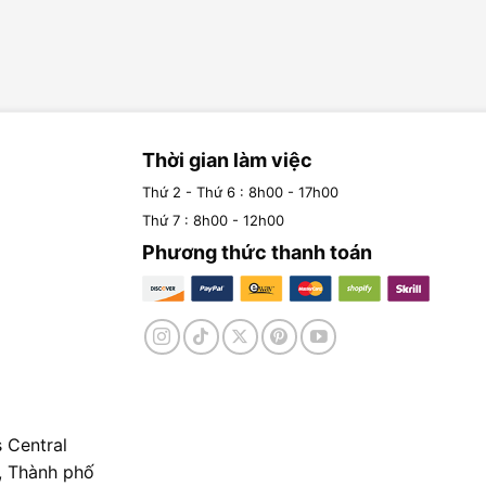
Thời gian làm việc
Thứ 2 - Thứ 6 : 8h00 - 17h00
Thứ 7 : 8h00 - 12h00
Phương thức thanh toán
 Central
, Thành phố