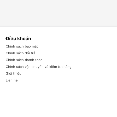
Điều khoản
Chính sách bảo mật
Chính sách đổi trả
Chính sách thanh toán
Chính sách vận chuyển và kiểm tra hàng
Giới thiệu
Liên hệ