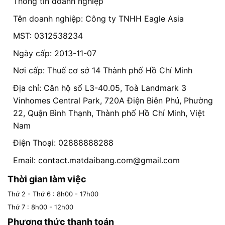
Thông tin doanh nghiệp
Tên doanh nghiệp: Công ty TNHH Eagle Asia
MST: 0312538234
Ngày cấp: 2013-11-07
Nơi cấp: Thuế cơ sở 14 Thành phố Hồ Chí Minh
Địa chỉ: Căn hộ số L3-40.05, Toà Landmark 3
Vinhomes Central Park, 720A Điện Biên Phủ, Phường
22, Quận Bình Thạnh, Thành phố Hồ Chí Minh, Việt
Nam
Điện Thoại: 02888888288
Email:
contact.matdaibang.com@gmail.com
Thời gian làm việc
Thứ 2 - Thứ 6 : 8h00 - 17h00
Thứ 7 : 8h00 - 12h00
Phương thức thanh toán