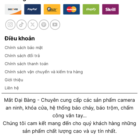
Điều khoản
Chính sách bảo mật
Chính sách đổi trả
Chính sách thanh toán
Chính sách vận chuyển và kiểm tra hàng
Giới thiệu
Liên hệ
Mắt Đại Bàng - Chuyên cung cấp các sản phẩm camera
an ninh, khóa cửa, hệ thống báo cháy, báo trộm, chấm
công vân tay...
Chúng tôi cam kết mang đến cho quý khách hàng những
sản phẩm chất lượng cao và uy tín nhất.