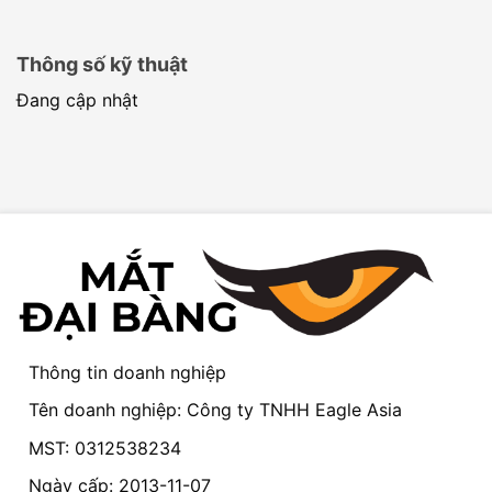
Thông số kỹ thuật
Đang cập nhật
Thông tin doanh nghiệp
Tên doanh nghiệp: Công ty TNHH Eagle Asia
MST: 0312538234
Ngày cấp: 2013-11-07