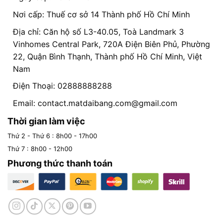
Nơi cấp: Thuế cơ sở 14 Thành phố Hồ Chí Minh
Địa chỉ: Căn hộ số L3-40.05, Toà Landmark 3
Vinhomes Central Park, 720A Điện Biên Phủ, Phường
22, Quận Bình Thạnh, Thành phố Hồ Chí Minh, Việt
Nam
Điện Thoại: 02888888288
Email:
contact.matdaibang.com@gmail.com
Thời gian làm việc
Thứ 2 - Thứ 6 : 8h00 - 17h00
Thứ 7 : 8h00 - 12h00
Phương thức thanh toán