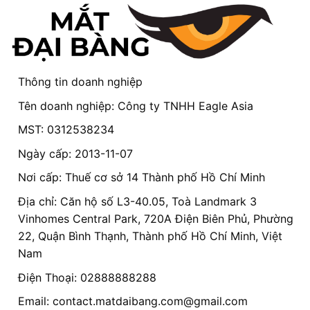
Thông tin doanh nghiệp
Tên doanh nghiệp: Công ty TNHH Eagle Asia
MST: 0312538234
Ngày cấp: 2013-11-07
Nơi cấp: Thuế cơ sở 14 Thành phố Hồ Chí Minh
Địa chỉ: Căn hộ số L3-40.05, Toà Landmark 3
Vinhomes Central Park, 720A Điện Biên Phủ, Phường
22, Quận Bình Thạnh, Thành phố Hồ Chí Minh, Việt
Nam
Điện Thoại: 02888888288
Email:
contact.matdaibang.com@gmail.com