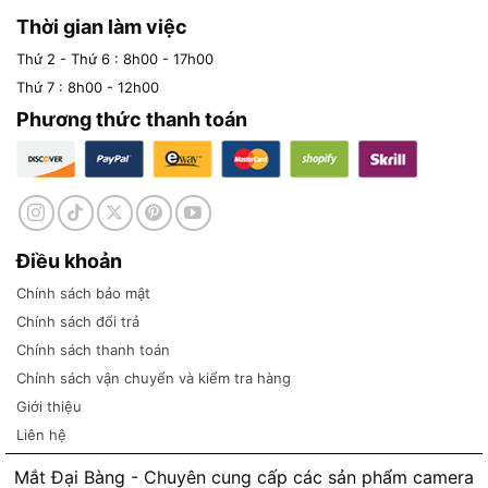
Thời gian làm việc
Thứ 2 - Thứ 6 : 8h00 - 17h00
Thứ 7 : 8h00 - 12h00
Phương thức thanh toán
Điều khoản
Chính sách bảo mật
Chính sách đổi trả
Chính sách thanh toán
Chính sách vận chuyển và kiểm tra hàng
Giới thiệu
Liên hệ
Mắt Đại Bàng - Chuyên cung cấp các sản phẩm camera