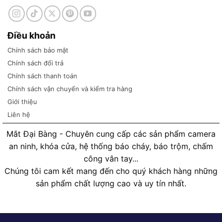
Điều khoản
Chính sách bảo mật
Chính sách đổi trả
Chính sách thanh toán
Chính sách vận chuyển và kiểm tra hàng
Giới thiệu
Liên hệ
Mắt Đại Bàng - Chuyên cung cấp các sản phẩm camera
an ninh, khóa cửa, hệ thống báo cháy, báo trộm, chấm
công vân tay...
Chúng tôi cam kết mang đến cho quý khách hàng những
sản phẩm chất lượng cao và uy tín nhất.