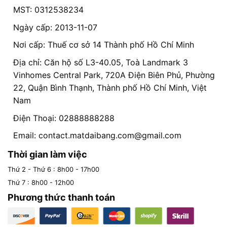
MST: 0312538234
Ngày cấp: 2013-11-07
Nơi cấp: Thuế cơ sở 14 Thành phố Hồ Chí Minh
Địa chỉ: Căn hộ số L3-40.05, Toà Landmark 3
Vinhomes Central Park, 720A Điện Biên Phủ, Phường
22, Quận Bình Thạnh, Thành phố Hồ Chí Minh, Việt
Nam
Điện Thoại: 02888888288
Email:
contact.matdaibang.com@gmail.com
Thời gian làm việc
Thứ 2 - Thứ 6 : 8h00 - 17h00
Thứ 7 : 8h00 - 12h00
Phương thức thanh toán