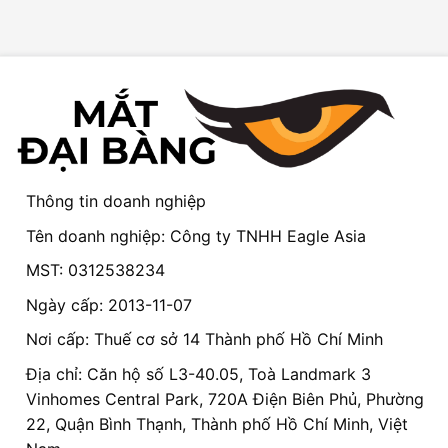
Thông tin doanh nghiệp
Tên doanh nghiệp: Công ty TNHH Eagle Asia
MST: 0312538234
Ngày cấp: 2013-11-07
Nơi cấp: Thuế cơ sở 14 Thành phố Hồ Chí Minh
Địa chỉ: Căn hộ số L3-40.05, Toà Landmark 3
Vinhomes Central Park, 720A Điện Biên Phủ, Phường
22, Quận Bình Thạnh, Thành phố Hồ Chí Minh, Việt