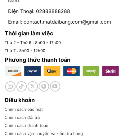
Nam
Điện Thoại: 02888888288
Email:
contact.matdaibang.com@gmail.com
Thời gian làm việc
Thứ 2 - Thứ 6 : 8h00 - 17h00
Thứ 7 : 8h00 - 12h00
Phương thức thanh toán
Điều khoản
Chính sách bảo mật
Chính sách đổi trả
Chính sách thanh toán
Chính sách vận chuyển và kiểm tra hàng