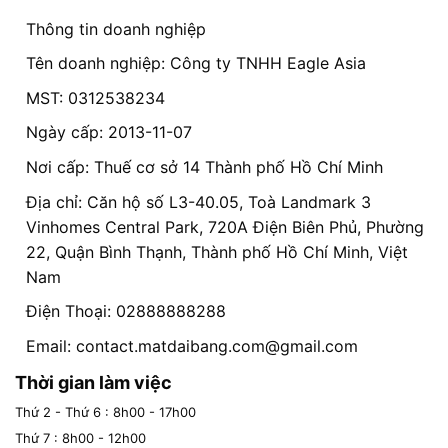
Thông tin doanh nghiệp
Tên doanh nghiệp: Công ty TNHH Eagle Asia
MST: 0312538234
Ngày cấp: 2013-11-07
Nơi cấp: Thuế cơ sở 14 Thành phố Hồ Chí Minh
Địa chỉ: Căn hộ số L3-40.05, Toà Landmark 3
Vinhomes Central Park, 720A Điện Biên Phủ, Phường
22, Quận Bình Thạnh, Thành phố Hồ Chí Minh, Việt
Nam
Điện Thoại: 02888888288
Email:
contact.matdaibang.com@gmail.com
Thời gian làm việc
Thứ 2 - Thứ 6 : 8h00 - 17h00
Thứ 7 : 8h00 - 12h00