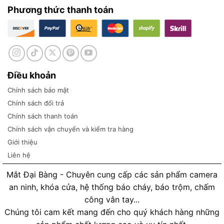
Phương thức thanh toán
Điều khoản
Chính sách bảo mật
Chính sách đổi trả
Chính sách thanh toán
Chính sách vận chuyển và kiểm tra hàng
Giới thiệu
Liên hệ
Mắt Đại Bàng - Chuyên cung cấp các sản phẩm camera
an ninh, khóa cửa, hệ thống báo cháy, báo trộm, chấm
công vân tay...
Chúng tôi cam kết mang đến cho quý khách hàng những