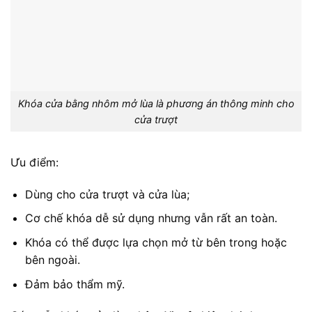
Khóa cửa bằng nhôm mở lùa là phương án thông minh cho
cửa trượt
Ưu điểm:
Dùng cho cửa trượt và cửa lùa;
Cơ chế khóa dễ sử dụng nhưng vẫn rất an toàn.
Khóa có thể được lựa chọn mở từ bên trong hoặc
bên ngoài.
Đảm bảo thẩm mỹ.