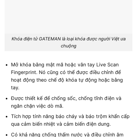
Khóa điện tử GATEMAN là loại khóa được người Việt ưa
chuộng
Mở khóa bằng mật mã hoặc vân tay Live Scan
Fingerprint. Nó cũng có thể được điều chỉnh để
hoạt động theo chế độ khóa tự động hoặc bằng
tay.
Được thiết kế để chống sốc, chống tĩnh điện và
ngăn chặn việc dò mã.
Tích hợp tính năng báo cháy và báo trộm khẩn cấp
qua cảm biến nhiệt và cảm biến điện dung.
Có khả năng chống thấm nước và điều chỉnh âm