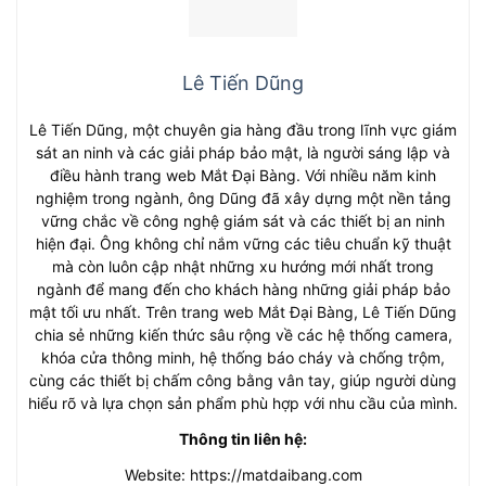
Lê Tiến Dũng
Lê Tiến Dũng, một chuyên gia hàng đầu trong lĩnh vực giám
sát an ninh và các giải pháp bảo mật, là người sáng lập và
điều hành trang web Mắt Đại Bàng. Với nhiều năm kinh
nghiệm trong ngành, ông Dũng đã xây dựng một nền tảng
vững chắc về công nghệ giám sát và các thiết bị an ninh
hiện đại. Ông không chỉ nắm vững các tiêu chuẩn kỹ thuật
mà còn luôn cập nhật những xu hướng mới nhất trong
ngành để mang đến cho khách hàng những giải pháp bảo
mật tối ưu nhất. Trên trang web Mắt Đại Bàng, Lê Tiến Dũng
chia sẻ những kiến thức sâu rộng về các hệ thống camera,
khóa cửa thông minh, hệ thống báo cháy và chống trộm,
cùng các thiết bị chấm công bằng vân tay, giúp người dùng
hiểu rõ và lựa chọn sản phẩm phù hợp với nhu cầu của mình.
Thông tin liên hệ:
Website: https://matdaibang.com