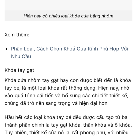
Hiện nay có nhiều loại khóa cửa bằng nhôm
Xem thêm:
Phân Loại, Cách Chọn Khoá Cửa Kính Phù Hợp Với
Nhu Cầu
Khóa tay gạt
Khóa cửa nhôm tay gạt hay còn được biết đến là khóa
tay bẻ, là một loại khóa rất thông dụng. Hiện nay, nhờ
vào quá trình cải tiến và bổ sung các chi tiết thiết kế,
chúng đã trở nên sang trọng và hiện đại hơn.
Hầu hết các loại khóa tay bẻ đều được cấu tạo từ ba
thành phần chính là tay gạt khóa, thân khóa và ổ khóa.
Tuy nhiên, thiết kế của nó lại rất phong phú, với nhiều