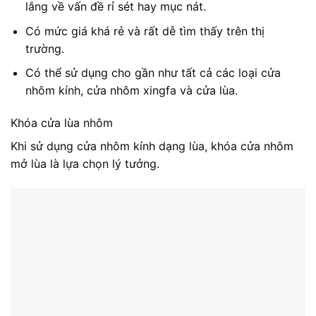
lắng về vấn đề rỉ sét hay mục nát.
Có mức giá khá rẻ và rất dễ tìm thấy trên thị
trường.
Có thể sử dụng cho gần như tất cả các loại cửa
nhôm kính, cửa nhôm xingfa và cửa lùa.
Khóa cửa lùa nhôm
Khi sử dụng cửa nhôm kính dạng lùa, khóa cửa nhôm
mở lùa là lựa chọn lý tưởng.