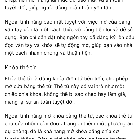
tuyệt đối, giúp người dùng hoàn toàn yên tâm.
Ngoài tính năng bảo mật tuyệt vời, việc mở cửa bằng
vân tay còn là một cách thức vô cùng tiện lợi và dễ sử
dụng. Bạn chỉ cần đặt nhẹ ngón tay đã đăng ký lên đầu
đọc vân tay và khóa sẽ tự động mở, giúp bạn vào nhà
một cách nhanh chóng và thuận tiện.
Khóa thẻ từ
Khóa thẻ từ là dòng khóa điện tử tiên tiến, cho phép
mở cửa bằng thẻ từ. Thẻ từ này có vai trò như một
chiếc chìa khóa, không thể bị sao chép hay làm giả,
mang lại sự an toàn tuyệt đối.
Ngoài tính năng mở khóa bằng thẻ từ, các khóa thẻ từ
cho cửa nhôm còn được trang bị thêm một phương án
dự phòng, đó là khả năng mở khóa bằng chìa cơ