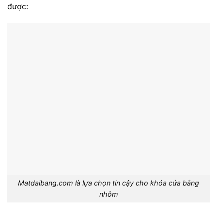
được:
Matdaibang.com là lựa chọn tin cậy cho khóa cửa bằng
nhôm