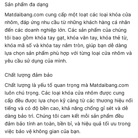
Sản phẩm đa dạng
Matdaibang.com cung cấp một loạt các loại khóa cửa
nhôm, đáp ứng nhu cầu từ những khách hàng cá nhân
đến các doanh nghiệp lớn. Các sản phẩm của chúng
tôi bao gồm khóa tay gạt, khóa vân tay, khóa thẻ từ,
khóa mã số và khóa tay nắm tròn, giúp bạn dễ dàng
lựa chọn sản phẩm phù hợp với từng loại cửa nhôm và
yêu cầu sử dụng của mình.
Chất lượng đảm bảo
Chất lượng là yếu tố quan trọng mà Matdaibang.com
luôn chú trọng. Các loại khóa cửa nhôm được cung
cấp đều được lựa chọn kỹ càng từ các thương hiệu nổi
tiếng và có độ bền cao, khả năng chống gỉ sét và dễ
dàng bảo trì. Chúng tôi cam kết mỗi sản phẩm đều
đảm bảo tính an toàn, bền bỉ, và hiệu quả tối ưu trong
việc bảo vệ không gian của bạn.