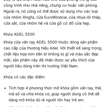
công trình như nhà riêng, chung cư hoặc văn phòng.
Ngoài ra, nó cũng có thể được sử dụng cho các loại
cửa nhôm Xingfa, cửa EuroWindow, cửa nhựa lõi thép,
cửa sắt, cửa nhôm hệ và cửa gỗ có đố cửa hẹp.
Khóa ADEL 5500
Khóa cửa vân tay ADEL 5500 thuộc dòng sản phẩm
cao cấp của thương hiệu Adel. Với thiết kế sang trọng,
chất liệu hợp kim bền bỉ không bị gỉ và màu sắc đẹp
mắt, sản phẩm này đã nhận được sự yêu thích của
người tiêu dùng trên thị trường Việt Nam.
Khóa có các đặc điểm:
Tích hợp 4 phương thức mở khóa gồm vân tay, thẻ,
mã số và chìa khóa cơ, giúp người dùng có thể dễ
dàng mở khóa dù là người lớn hay trẻ em.