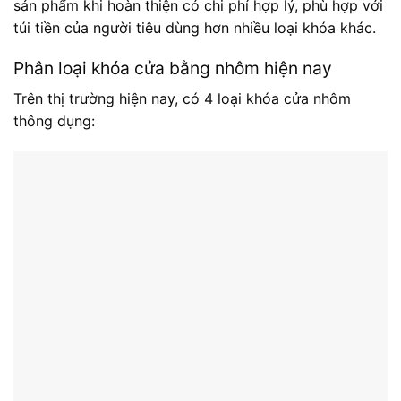
sản phẩm khi hoàn thiện có chi phí hợp lý, phù hợp với
túi tiền của người tiêu dùng hơn nhiều loại khóa khác.
Phân loại khóa cửa bằng nhôm hiện nay
Trên thị trường hiện nay, có 4 loại khóa cửa nhôm
thông dụng: