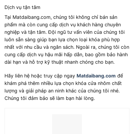
Dịch vụ tận tâm
Tại Matdaibang.com, chúng tôi không chỉ bán sản
phẩm mà còn cung cấp dịch vụ khách hàng chuyên
nghiệp và tận tâm. Đội ngũ tư vấn viên của chúng tôi
luôn sẵn sàng giúp bạn lựa chọn loại khóa phù hợp
nhất với nhu cầu và ngân sách. Ngoài ra, chúng tôi còn
cung cấp dịch vụ hậu mãi hấp dẫn, bao gồm bảo hành
dài hạn và hỗ trợ kỹ thuật nhanh chóng cho bạn.
Hãy liên hệ hoặc truy cập ngay
Matdaibang.com
để
khám phá thêm nhiều lựa chọn khóa cửa nhôm chất
lượng và giải pháp an ninh khác của chúng tôi nhé.
Chúng tôi đảm bảo sẽ làm bạn hài lòng.