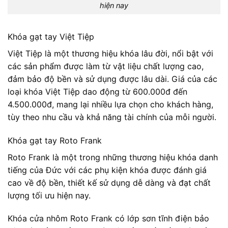
hiện nay
Khóa gạt tay Việt Tiệp
Việt Tiệp là một thương hiệu khóa lâu đời, nổi bật với
các sản phẩm được làm từ vật liệu chất lượng cao,
đảm bảo độ bền và sử dụng được lâu dài. Giá của các
loại khóa Việt Tiệp dao động từ 600.000đ đến
4.500.000đ, mang lại nhiều lựa chọn cho khách hàng,
tùy theo nhu cầu và khả năng tài chính của mỗi người.
Khóa gạt tay Roto Frank
Roto Frank là một trong những thương hiệu khóa danh
tiếng của Đức với các phụ kiện khóa được đánh giá
cao về độ bền, thiết kế sử dụng dễ dàng và đạt chất
lượng tối ưu hiện nay.
Khóa cửa nhôm Roto Frank có lớp sơn tĩnh điện bảo