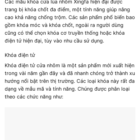
Các mẫu khóa cửa lùa nhôm Xingfa hiện đại được
trang bị khóa chốt đa điểm, một tính năng giúp nâng
cao khả năng chống trộm. Các sản phẩm phổ biến bao
gồm khóa móc và khóa chốt, ngoài ra người dùng
cũng có thể chọn khóa cơ truyền thống hoặc khóa
điện tử hiện đại, tùy vào nhu cầu sử dụng.
Khóa điện tử
Khóa điện tử cửa nhôm là một sản phẩm mới xuất hiện
trong vài năm gần đây và đã nhanh chóng trở thành xu
hướng nổi bật trên thị trường. Các loại khóa này rất đa
dạng về mẫu mã và tính năng. Chúng được phân loại
theo các chức năng như: