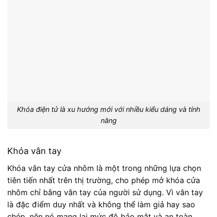
Khóa điện tử là xu hướng mới với nhiều kiểu dáng và tính
năng
Khóa vân tay
Khóa vân tay cửa nhôm là một trong những lựa chọn
tiên tiến nhất trên thị trường, cho phép mở khóa cửa
nhôm chỉ bằng vân tay của người sử dụng. Vì vân tay
là đặc điểm duy nhất và không thể làm giả hay sao
chép, nên nó mang lại mức độ bảo mật và an toàn