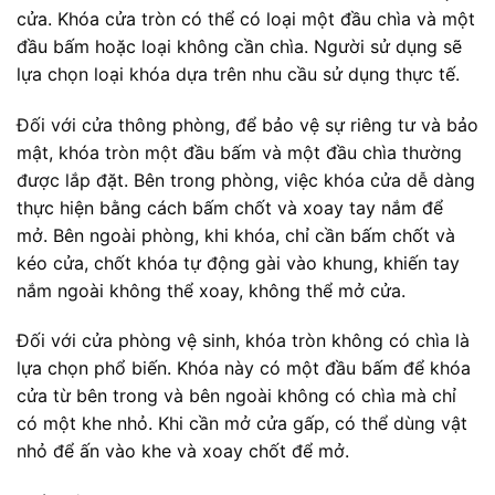
cửa. Khóa cửa tròn có thể có loại một đầu chìa và một
đầu bấm hoặc loại không cần chìa. Người sử dụng sẽ
lựa chọn loại khóa dựa trên nhu cầu sử dụng thực tế.
Đối với cửa thông phòng, để bảo vệ sự riêng tư và bảo
mật, khóa tròn một đầu bấm và một đầu chìa thường
được lắp đặt. Bên trong phòng, việc khóa cửa dễ dàng
thực hiện bằng cách bấm chốt và xoay tay nắm để
mở. Bên ngoài phòng, khi khóa, chỉ cần bấm chốt và
kéo cửa, chốt khóa tự động gài vào khung, khiến tay
nắm ngoài không thể xoay, không thể mở cửa.
Đối với cửa phòng vệ sinh, khóa tròn không có chìa là
lựa chọn phổ biến. Khóa này có một đầu bấm để khóa
cửa từ bên trong và bên ngoài không có chìa mà chỉ
có một khe nhỏ. Khi cần mở cửa gấp, có thể dùng vật
nhỏ để ấn vào khe và xoay chốt để mở.