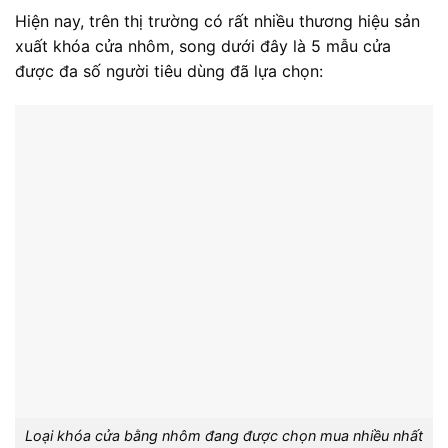
Hiện nay, trên thị trường có rất nhiều thương hiệu sản
xuất khóa cửa nhôm, song dưới đây là 5 mẫu cửa
được đa số người tiêu dùng đã lựa chọn:
Loại khóa cửa bằng nhôm đang được chọn mua nhiều nhất