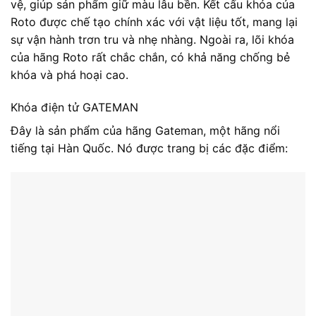
vệ, giúp sản phẩm giữ màu lâu bền. Kết cấu khóa của
Roto được chế tạo chính xác với vật liệu tốt, mang lại
sự vận hành trơn tru và nhẹ nhàng. Ngoài ra, lõi khóa
của hãng Roto rất chắc chắn, có khả năng chống bẻ
khóa và phá hoại cao.
Khóa điện tử GATEMAN
Đây là sản phẩm của hãng Gateman, một hãng nổi
tiếng tại Hàn Quốc. Nó được trang bị các đặc điểm: