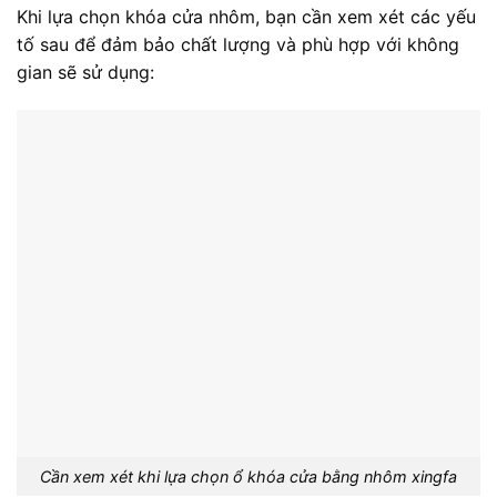
Khi lựa chọn khóa cửa nhôm, bạn cần xem xét các yếu
tố sau để đảm bảo chất lượng và phù hợp với không
gian sẽ sử dụng:
Cần xem xét khi lựa chọn ổ khóa cửa bằng nhôm xingfa