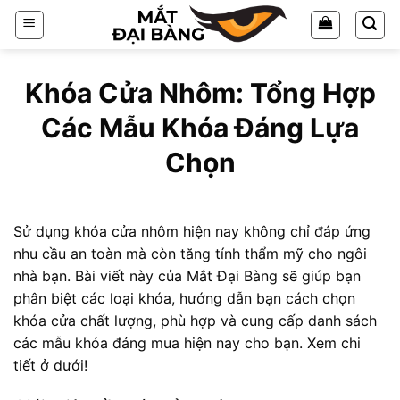
Chuyển
đến
nội
dung
Khóa Cửa Nhôm: Tổng Hợp
Các Mẫu Khóa Đáng Lựa
Chọn
Sử dụng khóa cửa nhôm hiện nay không chỉ đáp ứng
nhu cầu an toàn mà còn tăng tính thẩm mỹ cho ngôi
nhà bạn. Bài viết này của Mắt Đại Bàng sẽ giúp bạn
phân biệt các loại khóa, hướng dẫn bạn cách chọn
khóa cửa chất lượng, phù hợp và cung cấp danh sách
các mẫu khóa đáng mua hiện nay cho bạn. Xem chi
tiết ở dưới!