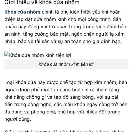
Giới thiệu về khóa cửa nhôm
Khóa cửa nhôm
chính là phụ kiện thiết yếu khi hoàn
thiện lắp đặt cửa nhôm kính cho mọi công trình. Sản
phẩm này đóng vai trò quan trọng trong việc đảm bảo
an ninh, tăng cường bảo mật, ngăn chặn người lạ xâm
nhập, bảo vệ tài sản và sự an toàn cho gia đình bạn.
Khóa cửa nhôm kính tiện lợi
Loại khóa cửa này được chế tạo từ hợp kim nhôm, bên
ngoài được phủ một lớp nano hoặc inox nhằm tăng
khả năng chống gỉ và tạo độ sáng bóng. Với sự cải
tiến trong công nghệ, các mẫu khóa ngày càng trở nên
đa dạng và phong phú, phù hợp với nhiều đối tượng
người dùng.