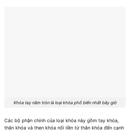
Khóa tay nắm tròn là loại khóa phổ biến nhất bây giờ
Các bộ phận chính của loại khóa này gồm tay khóa,
thân khóa và then khóa nối liền từ thân khóa đến cạnh