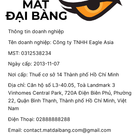
Thông tin doanh nghiệp
Tên doanh nghiệp: Công ty TNHH Eagle Asia
MST: 0312538234
Ngày cấp: 2013-11-07
Nơi cấp: Thuế cơ sở 14 Thành phố Hồ Chí Minh
Địa chỉ: Căn hộ số L3-40.05, Toà Landmark 3
Vinhomes Central Park, 720A Điện Biên Phủ, Phường
22, Quận Bình Thạnh, Thành phố Hồ Chí Minh, Việt
Nam
Điện Thoại: 02888888288
Email:
contact.matdaibang.com@gmail.com