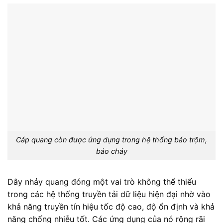
Cáp quang còn được ứng dụng trong hệ thống báo trộm,
báo cháy
Dây nhảy quang đóng một vai trò không thể thiếu
trong các hệ thống truyền tải dữ liệu hiện đại nhờ vào
khả năng truyền tín hiệu tốc độ cao, độ ổn định và khả
năng chống nhiễu tốt. Các ứng dụng của nó rộng rãi