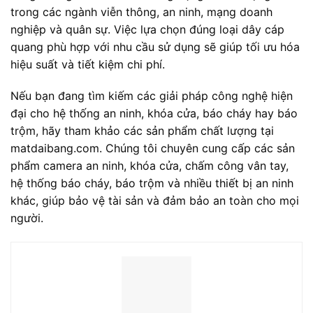
trong các ngành viễn thông, an ninh, mạng doanh
nghiệp và quân sự. Việc lựa chọn đúng loại dây cáp
quang phù hợp với nhu cầu sử dụng sẽ giúp tối ưu hóa
hiệu suất và tiết kiệm chi phí.
Nếu bạn đang tìm kiếm các giải pháp công nghệ hiện
đại cho hệ thống an ninh, khóa cửa, báo cháy hay báo
trộm, hãy tham khảo các sản phẩm chất lượng tại
matdaibang.com. Chúng tôi chuyên cung cấp các sản
phẩm camera an ninh, khóa cửa, chấm công vân tay,
hệ thống báo cháy, báo trộm và nhiều thiết bị an ninh
khác, giúp bảo vệ tài sản và đảm bảo an toàn cho mọi
người.