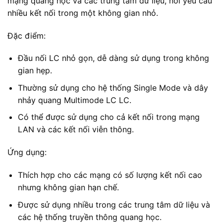
mạng quang học và các trung tâm dữ liệu, nơi yêu cầu
nhiều kết nối trong một không gian nhỏ.
Đặc điểm:
Đầu nối LC nhỏ gọn, dễ dàng sử dụng trong không
gian hẹp.
Thường sử dụng cho hệ thống Single Mode và dây
nhảy quang Multimode LC LC.
Có thể được sử dụng cho cả kết nối trong mạng
LAN và các kết nối viễn thông.
Ứng dụng:
Thích hợp cho các mạng có số lượng kết nối cao
nhưng không gian hạn chế.
Được sử dụng nhiều trong các trung tâm dữ liệu và
các hệ thống truyền thông quang học.