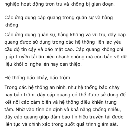
nghiệp hoạt động trơn tru và không bị gián đoạn.
Các ứng dụng cáp quang trong quân sự và hàng
không
Các ứng dụng quân sự, hàng không và vũ trụ, dây cáp
quang được sử dụng trong các hệ thống liên lạc yêu
cầu độ tin cậy và bảo mật cao. Cáp quang không chỉ
giúp truyền tải tín hiệu nhanh chóng mà còn bảo vệ dữ
liệu khỏi bị nghe lén hay can thiệp.
Hệ thống báo cháy, báo trộm
Trong các hệ thống an ninh, như hệ thống báo cháy
hay báo trộm, dây cáp quang có thể được sử dụng để
kết nối các cảm biến và hệ thống điều khiển trung
tâm. Nhờ vào tính ổn định và khả năng chống nhiễu,
dây cáp quang giúp đảm bảo tín hiệu truyền tải được
liên tục và chính xác trong suốt quá trình giám sát.