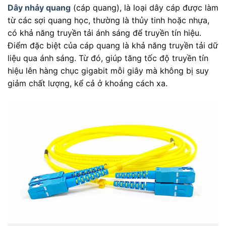
Dây nhảy quang
(cáp quang), là loại dây cáp được làm
từ các sợi quang học, thường là thủy tinh hoặc nhựa,
có khả năng truyền tải ánh sáng để truyền tín hiệu.
Điểm đặc biệt của cáp quang là khả năng truyền tải dữ
liệu qua ánh sáng. Từ đó, giúp tăng tốc độ truyền tín
hiệu lên hàng chục gigabit mỗi giây mà không bị suy
giảm chất lượng, kể cả ở khoảng cách xa.