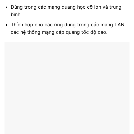
Dùng trong các mạng quang học cỡ lớn và trung
bình.
Thích hợp cho các ứng dụng trong các mạng LAN,
các hệ thống mạng cáp quang tốc độ cao.