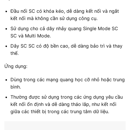
Đầu nối SC có khóa kéo, dễ dàng kết nối và ngắt
kết nối mà không cần sử dụng công cụ.
Sử dụng cho cả dây nhảy quang Single Mode SC
SC và Multi Mode.
Dây SC SC có độ bền cao, dễ dàng bảo trì và thay
thế.
Ứng dụng:
Dùng trong các mạng quang học cỡ nhỏ hoặc trung
bình.
Thường được sử dụng trong các ứng dụng yêu cầu
kết nối ổn định và dễ dàng tháo lắp, như kết nối
giữa các thiết bị trong các trung tâm dữ liệu.