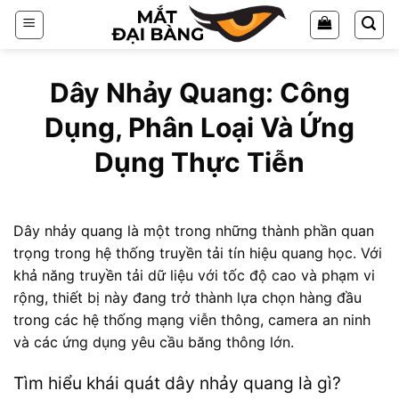
Chuyển
đến
nội
dung
Dây Nhảy Quang: Công
Dụng, Phân Loại Và Ứng
Dụng Thực Tiễn
Dây nhảy quang là một trong những thành phần quan
trọng trong hệ thống truyền tải tín hiệu quang học. Với
khả năng truyền tải dữ liệu với tốc độ cao và phạm vi
rộng, thiết bị này đang trở thành lựa chọn hàng đầu
trong các hệ thống mạng viễn thông, camera an ninh
và các ứng dụng yêu cầu băng thông lớn.
Tìm hiểu khái quát dây nhảy quang là gì?