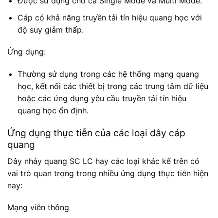
Được sử dụng cho cả Single Mode và Multi Mode.
Cáp có khả năng truyền tải tín hiệu quang học với
độ suy giảm thấp.
Ứng dụng:
Thường sử dụng trong các hệ thống mạng quang
học, kết nối các thiết bị trong các trung tâm dữ liệu
hoặc các ứng dụng yêu cầu truyền tải tín hiệu
quang học ổn định.
Ứng dụng thực tiễn của các loại dây cáp
quang
Dây nhảy quang SC LC hay các loại khác kể trên có
vai trò quan trọng trong nhiều ứng dụng thực tiễn hiện
nay:
Mạng viễn thông