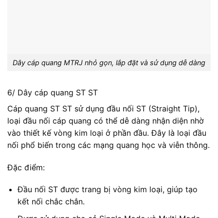
Dây cáp quang MTRJ nhỏ gọn, lắp đặt và sử dụng dễ dàng
6/ Dây cáp quang ST ST
Cáp quang ST ST sử dụng đầu nối ST (Straight Tip),
loại đầu nối cáp quang có thể dễ dàng nhận diện nhờ
vào thiết kế vòng kim loại ở phần đầu. Đây là loại đầu
nối phổ biến trong các mạng quang học và viễn thông.
Đặc điểm:
Đầu nối ST được trang bị vòng kim loại, giúp tạo
kết nối chắc chắn.