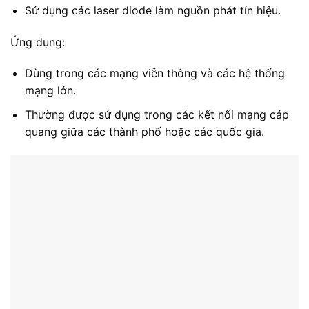
Sử dụng các laser diode làm nguồn phát tín hiệu.
Ứng dụng:
Dùng trong các mạng viễn thông và các hệ thống
mạng lớn.
Thường được sử dụng trong các kết nối mạng cáp
quang giữa các thành phố hoặc các quốc gia.