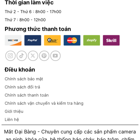
Thời gian làm việc
Thứ 2 - Thứ 6 : 8h00 - 17h00
Thứ 7 : 8h00 - 12h00
Phương thức thanh toán
Điều khoản
Chính sách bảo mật
Chính sách đổi trả
Chính sách thanh toán
Chính sách vận chuyển và kiểm tra hàng
Giới thiệu
Liên hệ
Mắt Đại Bàng - Chuyên cung cấp các sản phẩm camera
an ninh, khóa cửa, hệ thống báo cháy, báo trộm, chấm