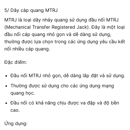
5/ Dây cáp quang MTRJ
MTRJ là loại dây nhảy quang sử dụng đầu nối MTRJ
(Mechanical Transfer Registered Jack). Đây là một loại
đầu nối cáp quang nhỏ gọn và dễ dàng sử dụng,
thường được lựa chọn trong các ứng dụng yêu cầu kết
nối nhiều cáp quang.
Đặc điểm:
Đầu nối MTRJ nhỏ gọn, dễ dàng lắp đặt và sử dụng.
Thường được sử dụng cho các ứng dụng mạng
quang học.
Đầu nối có khả năng chịu được va đập và độ bền
cao.
Ứng dụng: