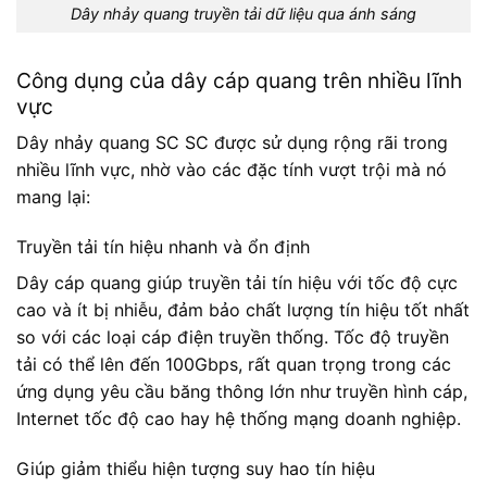
Dây nhảy quang truyền tải dữ liệu qua ánh sáng
Công dụng của dây cáp quang trên nhiều lĩnh
vực
Dây nhảy quang SC SC được sử dụng rộng rãi trong
nhiều lĩnh vực, nhờ vào các đặc tính vượt trội mà nó
mang lại:
Truyền tải tín hiệu nhanh và ổn định
Dây cáp quang giúp truyền tải tín hiệu với tốc độ cực
cao và ít bị nhiễu, đảm bảo chất lượng tín hiệu tốt nhất
so với các loại cáp điện truyền thống. Tốc độ truyền
tải có thể lên đến 100Gbps, rất quan trọng trong các
ứng dụng yêu cầu băng thông lớn như truyền hình cáp,
Internet tốc độ cao hay hệ thống mạng doanh nghiệp.
Giúp giảm thiểu hiện tượng suy hao tín hiệu