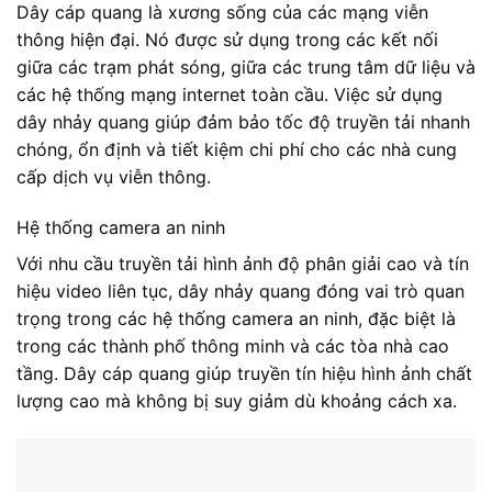
Dây cáp quang là xương sống của các mạng viễn
thông hiện đại. Nó được sử dụng trong các kết nối
giữa các trạm phát sóng, giữa các trung tâm dữ liệu và
các hệ thống mạng internet toàn cầu. Việc sử dụng
dây nhảy quang giúp đảm bảo tốc độ truyền tải nhanh
chóng, ổn định và tiết kiệm chi phí cho các nhà cung
cấp dịch vụ viễn thông.
Hệ thống camera an ninh
Với nhu cầu truyền tải hình ảnh độ phân giải cao và tín
hiệu video liên tục, dây nhảy quang đóng vai trò quan
trọng trong các hệ thống camera an ninh, đặc biệt là
trong các thành phố thông minh và các tòa nhà cao
tầng. Dây cáp quang giúp truyền tín hiệu hình ảnh chất
lượng cao mà không bị suy giảm dù khoảng cách xa.