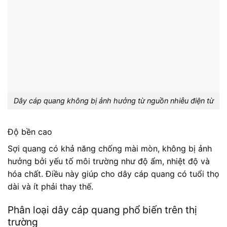
Dây cáp quang không bị ảnh hưởng từ nguồn nhiễu điện từ
Độ bền cao
Sợi quang có khả năng chống mài mòn, không bị ảnh
hưởng bởi yếu tố môi trường như độ ẩm, nhiệt độ và
hóa chất. Điều này giúp cho dây cáp quang có tuổi thọ
dài và ít phải thay thế.
Phân loại dây cáp quang phổ biến trên thị
trường