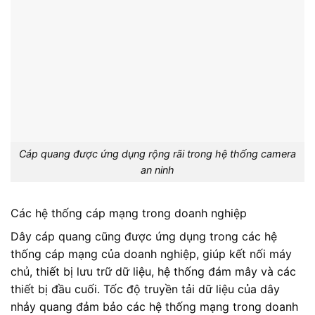
Cáp quang được ứng dụng rộng rãi trong hệ thống camera
an ninh
Các hệ thống cáp mạng trong doanh nghiệp
Dây cáp quang cũng được ứng dụng trong các hệ
thống cáp mạng của doanh nghiệp, giúp kết nối máy
chủ, thiết bị lưu trữ dữ liệu, hệ thống đám mây và các
thiết bị đầu cuối. Tốc độ truyền tải dữ liệu của dây
nhảy quang đảm bảo các hệ thống mạng trong doanh